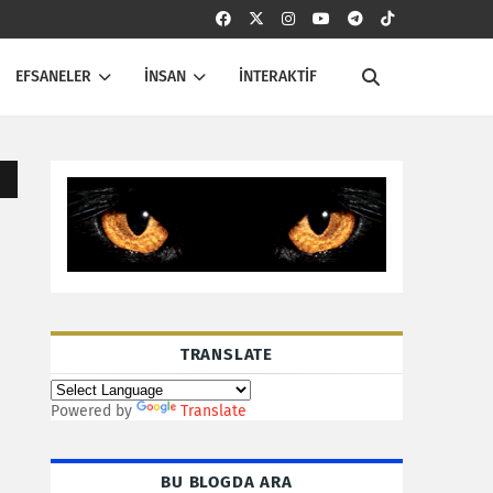
EFSANELER
İNSAN
İNTERAKTİF
TRANSLATE
Powered by
Translate
BU BLOGDA ARA