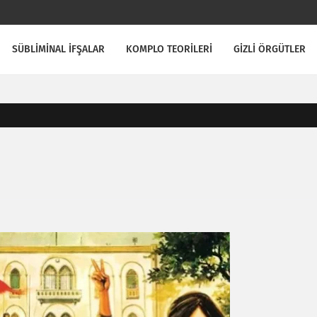
SÜBLİMİNAL İFŞALAR
KOMPLO TEORİLERİ
GİZLİ ÖRGÜTLER