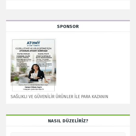
SPONSOR
SAĞLIKLI VE GÜVENİLİR ÜRÜNLER İLE PARA KAZANIN
NASIL DÜZELİRİZ?