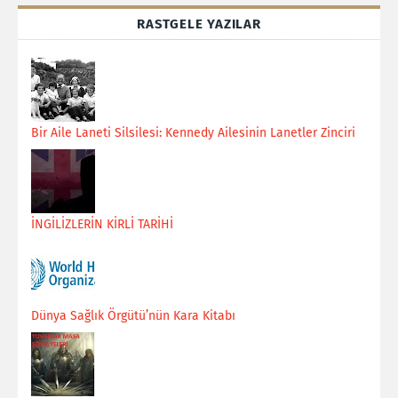
RASTGELE YAZILAR
Bir Aile Laneti Silsilesi: Kennedy Ailesinin Lanetler Zinciri
İNGİLİZLERİN KİRLİ TARİHİ
Dünya Sağlık Örgütü’nün Kara Kitabı