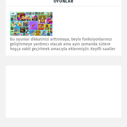
OYUNLAR
Bu oyunlar dikkatinizi arttırmaya, beyin fonksiyonlarınızı
geliştirmeye yardımcı olacak ama aynı zamanda sizlere
hoşça vakit geçirtmek amacıyla eklenmiştir. Keyifli saatler