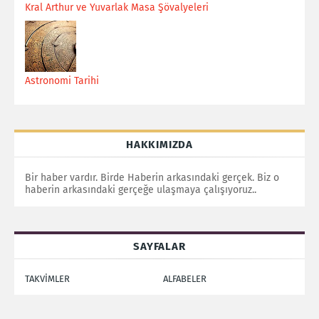
Kral Arthur ve Yuvarlak Masa Şövalyeleri
Astronomi Tarihi
HAKKIMIZDA
Bir haber vardır. Birde Haberin arkasındaki gerçek. Biz o
haberin arkasındaki gerçeğe ulaşmaya çalışıyoruz..
SAYFALAR
TAKVİMLER
ALFABELER