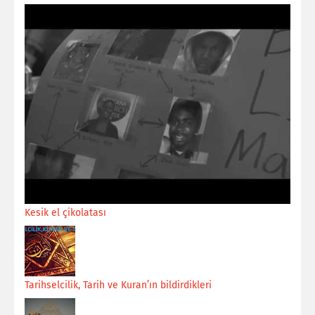
Kesik el çikolatası
Tarihselcilik, Tarih ve Kuran’ın bildirdikleri