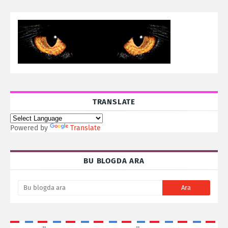
TRANSLATE
Powered by
Translate
BU BLOGDA ARA