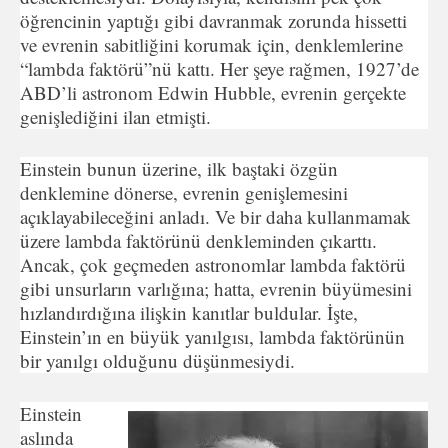
öğrencinin yaptığı gibi davranmak zorunda hissetti
ve evrenin sabitliğini korumak için, denklemlerine
“lambda faktörü”nü kattı. Her şeye rağmen, 1927’de
ABD’li astronom Edwin Hubble, evrenin gerçekte
genişlediğini ilan etmişti.
Einstein bunun üzerine, ilk baştaki özgün
denklemine dönerse, evrenin genişlemesini
açıklayabileceğini anladı. Ve bir daha kullanmamak
üzere lambda faktörünü denkleminden çıkarttı.
Ancak, çok geçmeden astronomlar lambda faktörü
gibi unsurların varlığına; hatta, evrenin büyümesini
hızlandırdığına ilişkin kanıtlar buldular. İşte,
Einstein’ın en büyük yanılgısı, lambda faktörünün
bir yanılgı olduğunu düşünmesiydi.
Einstein
aslında