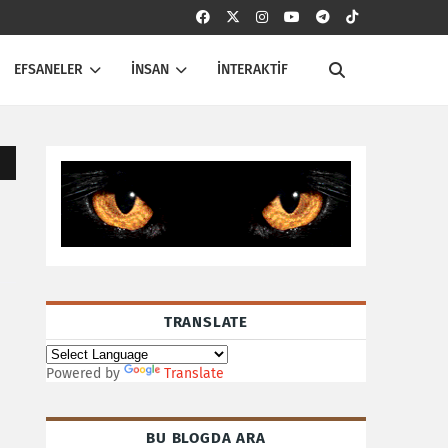
EFSANELER
İNSAN
İNTERAKTİF
TRANSLATE
Powered by
Translate
BU BLOGDA ARA