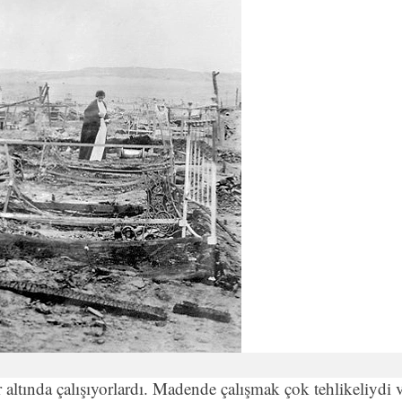
 altında çalışıyorlardı. Madende çalışmak çok tehlikeliydi 