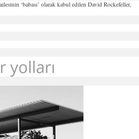
ailesinin ‘babası’ olarak kabul edilen David Rockefeller,
 yolları