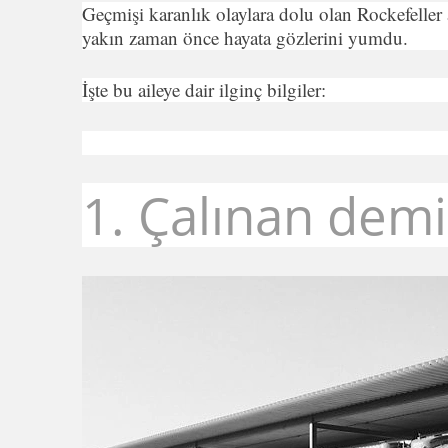
Geçmişi karanlık olaylara dolu olan Rockefeller 
yakın zaman önce hayata gözlerini yumdu.
İşte bu aileye dair ilginç bilgiler:
1. Çalınan demir