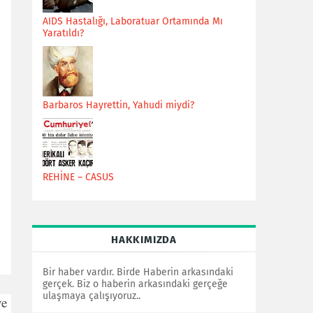
AIDS Hastalığı, Laboratuar Ortamında Mı
Yaratıldı?
Barbaros Hayrettin, Yahudi miydi?
REHİNE – CASUS
HAKKIMIZDA
Bir haber vardır. Birde Haberin arkasındaki
gerçek. Biz o haberin arkasındaki gerçeğe
ulaşmaya çalışıyoruz..
ve