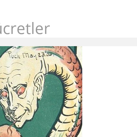
ücretler