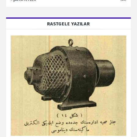
RASTGELE YAZILAR