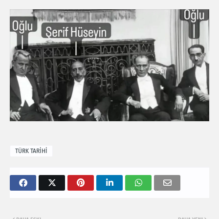
TÜRK TARİHİ