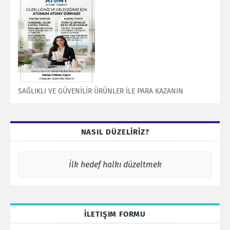
SAĞLIKLI VE GÜVENİLİR ÜRÜNLER İLE PARA KAZANIN
NASIL DÜZELİRİZ?
İlk hedef halkı düzeltmek
İLETIŞIM FORMU