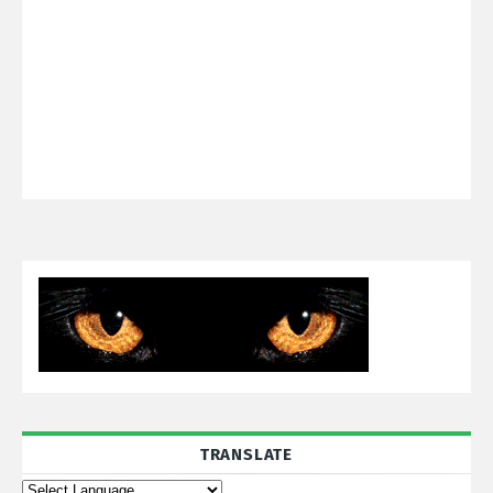
TRANSLATE