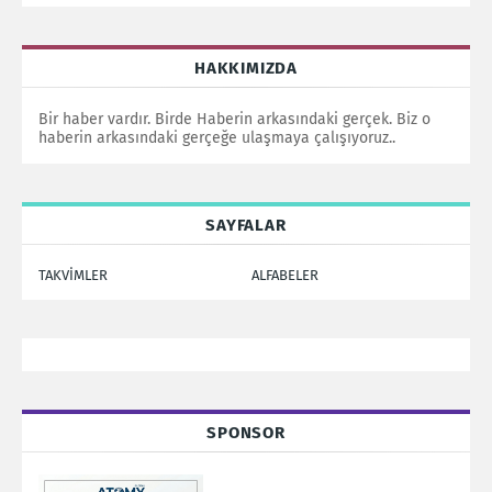
HAKKIMIZDA
Bir haber vardır. Birde Haberin arkasındaki gerçek. Biz o
haberin arkasındaki gerçeğe ulaşmaya çalışıyoruz..
SAYFALAR
TAKVİMLER
ALFABELER
SPONSOR