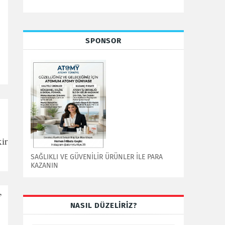
SPONSOR
ir
SAĞLIKLI VE GÜVENİLİR ÜRÜNLER İLE PARA
KAZANIN
,
NASIL DÜZELİRİZ?