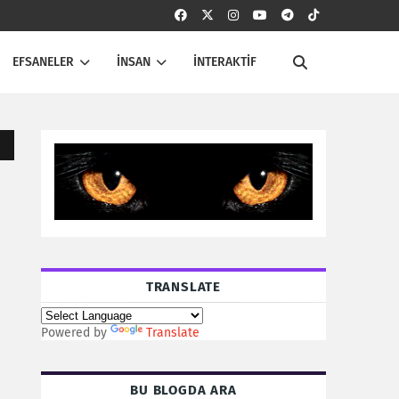
EFSANELER
İNSAN
İNTERAKTİF
TRANSLATE
Powered by
Translate
BU BLOGDA ARA