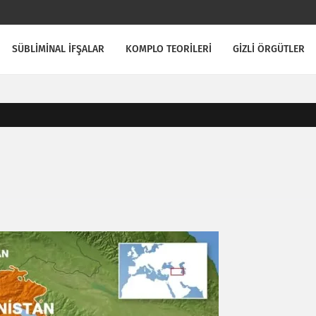
SÜBLİMİNAL İFŞALAR
KOMPLO TEORİLERİ
GİZLİ ÖRGÜTLER