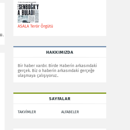
ASALA Terör Örgütü
u.
HAKKIMIZDA
Bir haber vardır. Birde Haberin arkasındaki
gerçek. Biz o haberin arkasındaki gerçeğe
ulaşmaya çalışıyoruz..
SAYFALAR
TAKVİMLER
ALFABELER