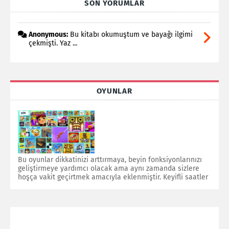
SON YORUMLAR
Anonymous:
Bu kitabı okumuştum ve bayağı ilgimi
çekmişti. Yaz ...
OYUNLAR
Bu oyunlar dikkatinizi arttırmaya, beyin fonksiyonlarınızı
geliştirmeye yardımcı olacak ama aynı zamanda sizlere
hoşça vakit geçirtmek amacıyla eklenmiştir. Keyifli saatler