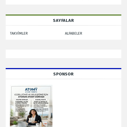
SAYFALAR
TAKVİMLER
ALFABELER
SPONSOR