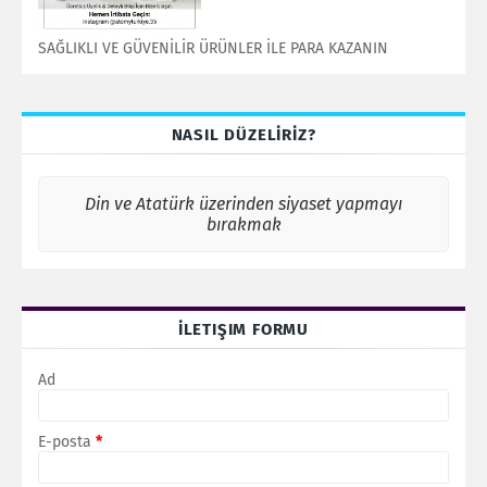
SAĞLIKLI VE GÜVENİLİR ÜRÜNLER İLE PARA KAZANIN
NASIL DÜZELİRİZ?
Din ve Atatürk üzerinden siyaset yapmayı
bırakmak
İLETIŞIM FORMU
Ad
E-posta
*