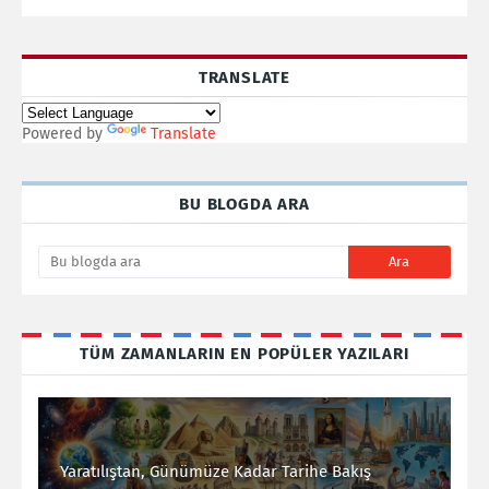
TRANSLATE
Powered by
Translate
BU BLOGDA ARA
TÜM ZAMANLARIN EN POPÜLER YAZILARI
Yaratılıştan, Günümüze Kadar Tarihe Bakış