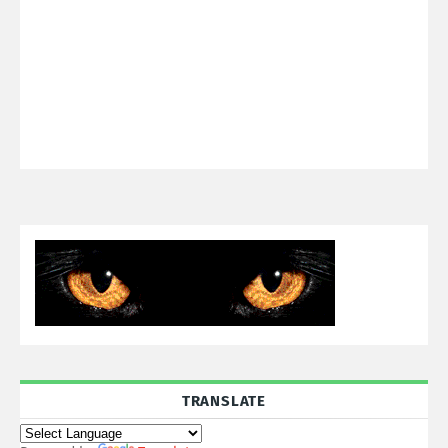
TRANSLATE