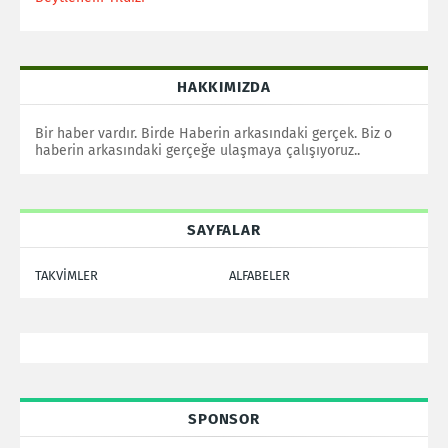
HAKKIMIZDA
Bir haber vardır. Birde Haberin arkasındaki gerçek. Biz o
haberin arkasındaki gerçeğe ulaşmaya çalışıyoruz..
SAYFALAR
TAKVİMLER
ALFABELER
SPONSOR