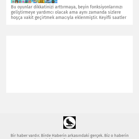
Bu oyunlar dikkatinizi arttırmaya, beyin fonksiyonlarınızı
geliştirmeye yardımcı olacak ama aynı zamanda sizlere
hoşça vakit geçirtmek amacıyla eklenmiştir. Keyifli saatler
Bir haber vardır. Birde Haberin arkasındaki gerçek. Biz o haberin