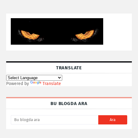
TRANSLATE
Powered by
Translate
BU BLOGDA ARA