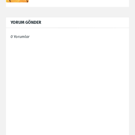
YORUM GÖNDER
0 Yorumlar