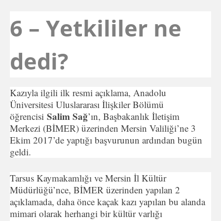
6 – Yetkililer ne
dedi?
Kazıyla ilgili ilk resmi açıklama, Anadolu
Üniversitesi Uluslararası İlişkiler Bölümü
Salim Sağ
öğrencisi
’ın, Başbakanlık İletişim
Merkezi (BİMER) üzerinden Mersin Valiliği’ne 3
Ekim 2017’de yaptığı başvurunun ardından bugün
geldi.
Tarsus Kaymakamlığı ve Mersin İl Kültür
Müdürlüğü’nce, BİMER üzerinden yapılan 2
açıklamada, daha önce kaçak kazı yapılan bu alanda
mimari olarak herhangi bir kültür varlığı