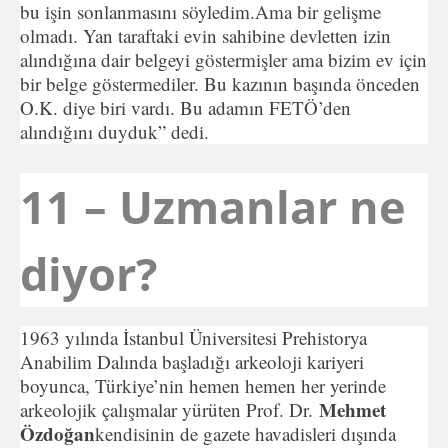
bu işin sonlanmasını söyledim.Ama bir gelişme
olmadı. Yan taraftaki evin sahibine devletten izin
alındığına dair belgeyi göstermişler ama bizim ev için
bir belge göstermediler. Bu kazının başında önceden
O.K. diye biri vardı. Bu adamın FETÖ’den
alındığını duyduk” dedi.
11 – Uzmanlar ne
diyor?
1963 yılında İstanbul Üniversitesi Prehistorya
Anabilim Dalında başladığı arkeoloji kariyeri
boyunca, Türkiye’nin hemen hemen her yerinde
Mehmet
arkeolojik çalışmalar yürüten Prof. Dr.
Özdoğan
kendisinin de gazete havadisleri dışında