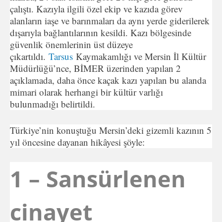
çalıştı. Kazıyla ilgili özel ekip ve kazıda görev
alanların iaşe ve barınmaları da aynı yerde giderilerek
dışarıyla bağlantılarının kesildi. Kazı bölgesinde
güvenlik önemlerinin üst düzeye
çıkartıldı.
Tarsus
Kaymakamlığı ve Mersin İl Kültür
Müdürlüğü’nce, BİMER üzerinden yapılan 2
açıklamada, daha önce kaçak kazı yapılan bu alanda
mimari olarak herhangi bir kültür varlığı
bulunmadığı belirtildi.
Türkiye’nin konuştuğu Mersin’deki gizemli kazının 5
yıl öncesine dayanan hikâyesi şöyle:
1 – Sansürlenen
cinayet