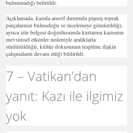
bulunmadığı belirtildi.
Açıklamada, kazıda amorf durumda pişmiş toprak
parçalarının bulunduğu ve incelemeye gönderildiği,
ayrıca izin belgesi doğrultusunda kurtarma kazısının
mevsimsel etkenler nedeniyle aralıklarla
sürdürüldüğü, kültür dokusunun tespitine ilişkin
çalışmaların devam ettiği bildirildi.
7 – Vatikan’dan
yanıt: Kazı ile ilgimiz
yok