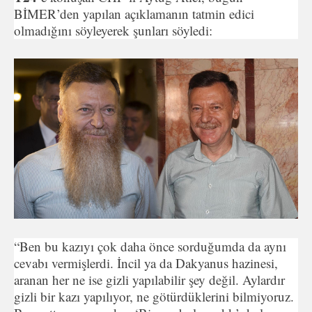
BİMER’den yapılan açıklamanın tatmin edici
olmadığını söyleyerek şunları söyledi:
“Ben bu kazıyı çok daha önce sorduğumda da aynı
cevabı vermişlerdi. İncil ya da Dakyanus hazinesi,
aranan her ne ise gizli yapılabilir şey değil. Aylardır
gizli bir kazı yapılıyor, ne götürdüklerini bilmiyoruz.