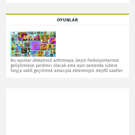
OYUNLAR
Bu oyunlar dikkatinizi arttırmaya, beyin fonksiyonlarınızı
geliştirmeye yardımcı olacak ama aynı zamanda sizlere
hoşça vakit geçirtmek amacıyla eklenmiştir. Keyifli saatler