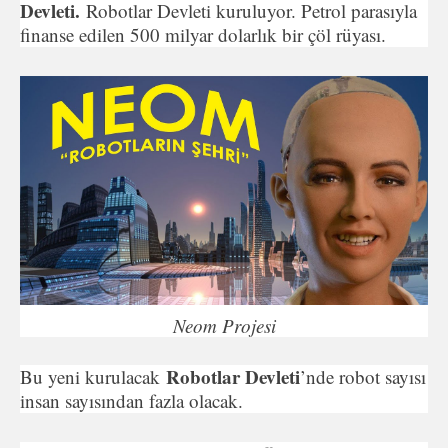
Devleti.
Robotlar Devleti kuruluyor. Petrol parasıyla
finanse edilen 500 milyar dolarlık bir çöl rüyası.
Neom Projesi
Robotlar Devleti
Bu yeni kurulacak
’nde robot sayısı
insan sayısından fazla olacak.