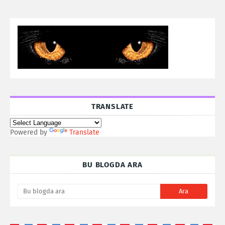
TRANSLATE
Powered by
Translate
BU BLOGDA ARA