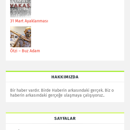
31 Mart Ayaklanması
Ötzi – Buz Adam
HAKKIMIZDA
Bir haber vardır. Birde Haberin arkasındaki gerçek. Biz o
haberin arkasındaki gerçeğe ulaşmaya çalışıyoruz..
SAYFALAR