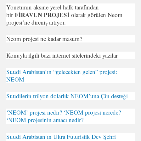
Yönetimin aksine yerel halk tarafından
FİRAVUN PROJESİ
bir
olarak görülen Neom
projesi’ne direniş artıyor.
Neom projesi ne kadar masum?
Konuyla ilgili bazı internet sitelerindeki yazılar
Suudi Arabistan’ın “gelecekten gelen” projesi:
NEOM
Suudilerin trilyon dolarlık NEOM’una Çin desteği
‘NEOM’ projesi nedir? ‘NEOM projesi nerede?
‘NEOM projesinin amacı nedir?
Suudi Arabistan’ın Ultra Fütüristik Dev Şehri