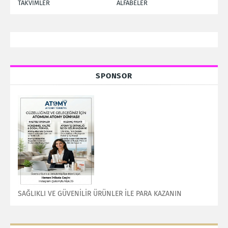
TAKVİMLER
ALFABELER
SPONSOR
SAĞLIKLI VE GÜVENİLİR ÜRÜNLER İLE PARA KAZANIN