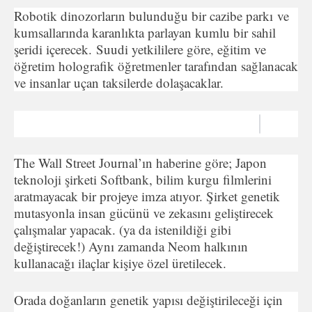
Robotik dinozorların bulunduğu bir cazibe parkı ve
kumsallarında karanlıkta parlayan kumlu bir sahil
şeridi içerecek. Suudi yetkililere göre, eğitim ve
öğretim holografik öğretmenler tarafından sağlanacak
ve insanlar uçan taksilerde dolaşacaklar.
The Wall Street Journal’ın haberine göre; Japon
teknoloji şirketi Softbank, bilim kurgu filmlerini
aratmayacak bir projeye imza atıyor. Şirket genetik
mutasyonla insan gücünü ve zekasını geliştirecek
çalışmalar yapacak. (ya da istenildiği gibi
değiştirecek!) Aynı zamanda Neom halkının
kullanacağı ilaçlar kişiye özel üretilecek.
Orada doğanların genetik yapısı değiştirileceği için