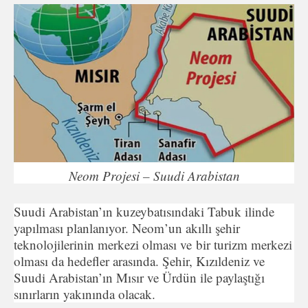
Neom Projesi – Suudi Arabistan
Suudi Arabistan’ın kuzeybatısındaki Tabuk ilinde
yapılması planlanıyor. Neom’un akıllı şehir
teknolojilerinin merkezi olması ve bir turizm merkezi
olması da hedefler arasında. Şehir, Kızıldeniz ve
Suudi Arabistan’ın Mısır ve Ürdün ile paylaştığı
sınırların yakınında olacak.