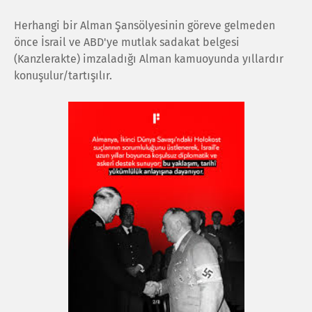
Herhangi bir Alman Şansölyesinin göreve gelmeden
önce İsrail ve ABD'ye mutlak sadakat belgesi
(Kanzlerakte) imzaladığı Alman kamuoyunda yıllardır
konuşulur/tartışılır.