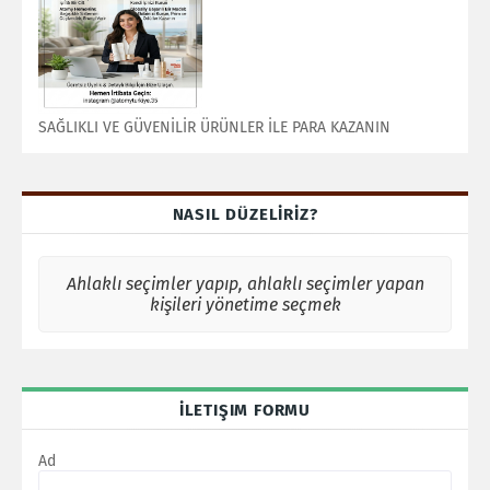
SAĞLIKLI VE GÜVENİLİR ÜRÜNLER İLE PARA KAZANIN
NASIL DÜZELİRİZ?
Ahlaklı seçimler yapıp, ahlaklı seçimler yapan
kişileri yönetime seçmek
İLETIŞIM FORMU
Ad