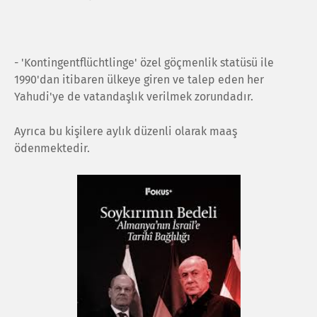
- 'Kontingentflüchtlinge' özel göçmenlik statüsü ile
1990'dan itibaren ülkeye giren ve talep eden her
Yahudi'ye de vatandaşlık verilmek zorundadır.
Ayrıca bu kişilere aylık düzenli olarak maaş
ödenmektedir.