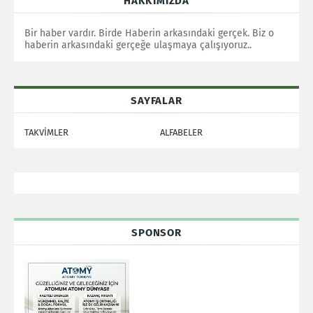
HAKKIMIZDA
Bir haber vardır. Birde Haberin arkasındaki gerçek. Biz o
haberin arkasındaki gerçeğe ulaşmaya çalışıyoruz..
SAYFALAR
TAKVİMLER
ALFABELER
SPONSOR