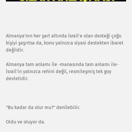
Almanya'nın her şart altında İsrail'e olan desteği çoğu
kişiyi şaşırtsa da, konu yalnızca siyasi destekten ibaret
değildir.
Almanya tam anlamı ile -manasında tam anlamı ile-
İsrail'in yalnızca rehini değil, resmileşmiş tek goy
devletidir.
"Bu kadar da olur mu?" denilebilir.
Oldu ve oluyor da.