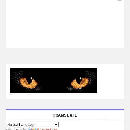
TRANSLATE