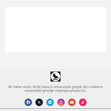
Bir haber vardır. Birde Haberin arkasındaki gerçek. Biz o haberin
arkasındaki gerçeğe ulaşmaya çalışıyoruz..