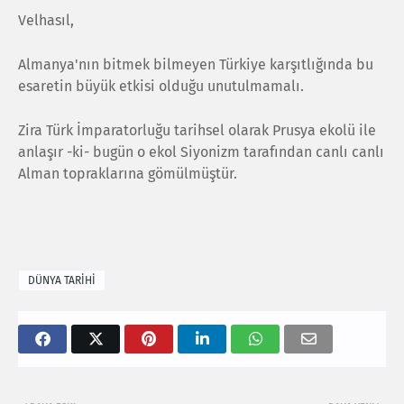
Velhasıl,
Almanya'nın bitmek bilmeyen Türkiye karşıtlığında bu
esaretin büyük etkisi olduğu unutulmamalı.
Zira Türk İmparatorluğu tarihsel olarak Prusya ekolü ile
anlaşır -ki- bugün o ekol Siyonizm tarafından canlı canlı
Alman topraklarına gömülmüştür.
DÜNYA TARİHİ