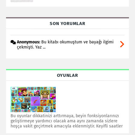
SON YORUMLAR
Anonymous:
Bu kitabı okumuştum ve bayağı ilgimi
çekmişti. Yaz ...
OYUNLAR
Bu oyunlar dikkatinizi arttırmaya, beyin fonksiyonlarınızı
geliştirmeye yardımcı olacak ama aynı zamanda sizlere
hoşça vakit geçirtmek amacıyla eklenmiştir. Keyifli saatler