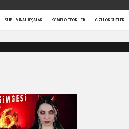
SÜBLİMİNAL İFŞALAR
KOMPLO TEORİLERİ
GİZLİ ÖRGÜTLER
?