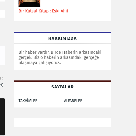
Bir Kutsal Kitap : Eski Ahit
HAKKIMIZDA
Bir haber vardır. Birde Haberin arkasındaki
gerçek. Biz o haberin arkasındaki gerçeğe
ulaşmaya çalışıyoruz..
I
t)
SAYFALAR
TAKVİMLER
ALFABELER