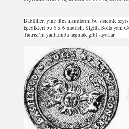
Babilliler, yine tüm tılsımlarını bu sistemle sayıs
işledikleri bu 6 x 6 matrisli, Sigilla Solis yani
Tanrısı’nı yanlarında taşımak gibi sayarlar.