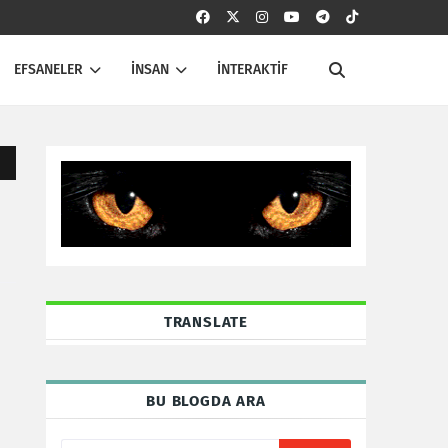
EFSANELER
İNSAN
İNTERAKTİF
TRANSLATE
BU BLOGDA ARA