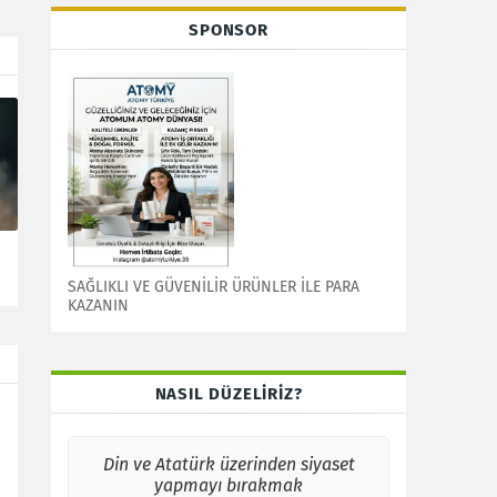
SPONSOR
SAĞLIKLI VE GÜVENİLİR ÜRÜNLER İLE PARA
KAZANIN
NASIL DÜZELİRİZ?
Din ve Atatürk üzerinden siyaset
yapmayı bırakmak