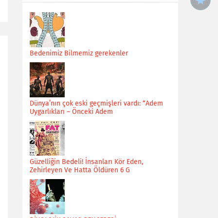
Bedenimiz Bilmemiz gerekenler
Dünya’nın çok eski geçmişleri vardı: “Adem
Uygarlıkları – Önceki Adem
Güzelliğin Bedeli! İnsanları Kör Eden,
Zehirleyen Ve Hatta Öldüren 6 G