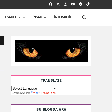
EFSANELER
İNSAN
İNTERAKTİF
TRANSLATE
Powered by
Translate
BU BLOGDA ARA