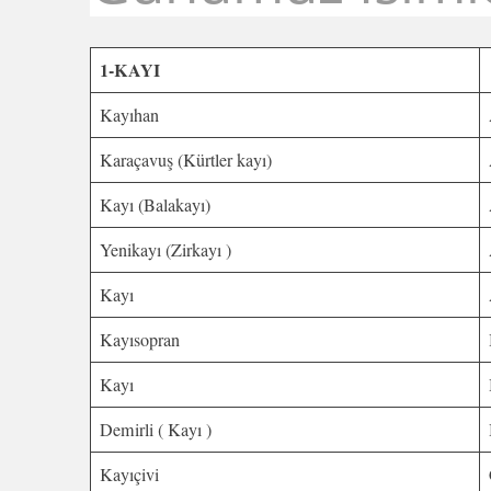
1-KAYI
Kayıhan
Karaçavuş (Kürtler kayı)
Kayı (Balakayı)
Yenikayı (Zirkayı )
Kayı
Kayısopran
Kayı
Demirli ( Kayı )
Kayıçivi