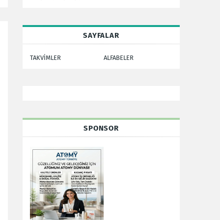
SAYFALAR
TAKVİMLER
ALFABELER
SPONSOR