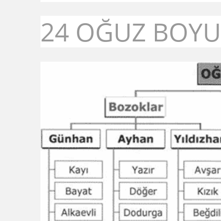
24 OĞUZ BOYU