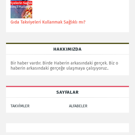
Gıda Takviyeleri Kullanmak Sağlıklı mı?
HAKKIMIZDA
Bir haber vardır. Birde Haberin arkasındaki gerçek. Biz o
haberin arkasındaki gerçeğe ulaşmaya çalışıyoruz..
SAYFALAR
TAKVİMLER
ALFABELER