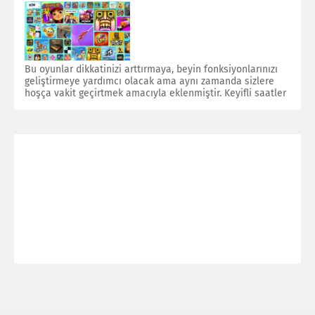
Bu oyunlar dikkatinizi arttırmaya, beyin fonksiyonlarınızı
geliştirmeye yardımcı olacak ama aynı zamanda sizlere
hoşça vakit geçirtmek amacıyla eklenmiştir. Keyifli saatler