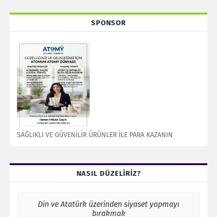
SPONSOR
SAĞLIKLI VE GÜVENİLİR ÜRÜNLER İLE PARA KAZANIN
NASIL DÜZELİRİZ?
Din ve Atatürk üzerinden siyaset yapmayı
bırakmak