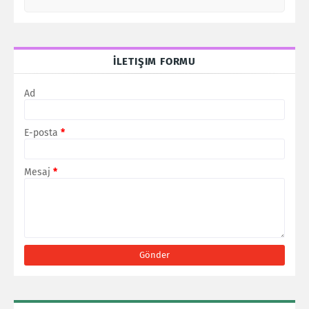
İLETIŞIM FORMU
Ad
E-posta
*
Mesaj
*