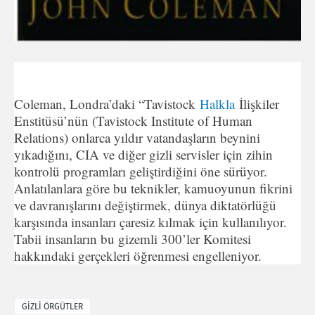
Coleman, Londra’daki “Tavistock
Halkla
İlişkiler
Enstitüsü’nün (Tavistock Institute of Human
Relations) onlarca yıldır vatandaşların beynini
yıkadığını, CIA ve diğer gizli servisler için zihin
kontrolü programları geliştirdiğini öne sürüyor.
Anlatılanlara göre bu teknikler, kamuoyunun fikrini
ve davranışlarını değiştirmek, dünya diktatörlüğü
karşısında insanları çaresiz kılmak için kullanılıyor.
Tabii insanların bu gizemli 300’ler Komitesi
hakkındaki gerçekleri öğrenmesi engelleniyor.
GİZLİ ÖRGÜTLER