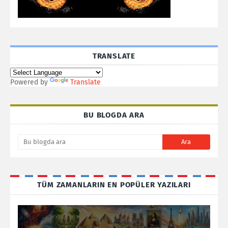
TRANSLATE
Powered by
Translate
BU BLOGDA ARA
TÜM ZAMANLARIN EN POPÜLER YAZILARI