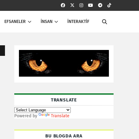
EFSANELER
İNSAN
İNTERAKTİF
TRANSLATE
Powered by
Translate
BU BLOGDA ARA