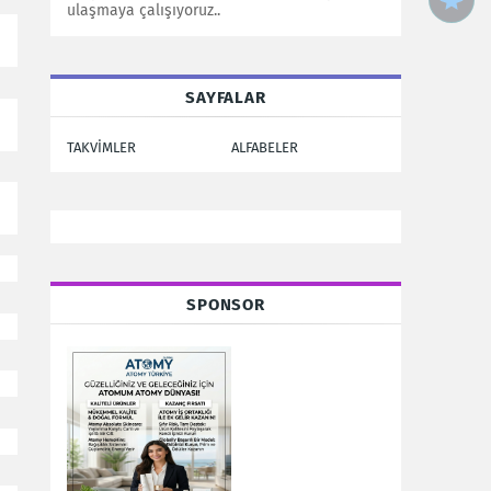
ulaşmaya çalışıyoruz..
SAYFALAR
TAKVİMLER
ALFABELER
SPONSOR