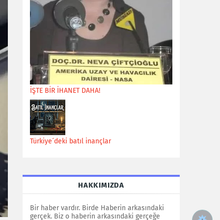
İŞTE BİR İHANET DAHA!
Türkiye´deki batıl inançlar
HAKKIMIZDA
Bir haber vardır. Birde Haberin arkasındaki
gerçek. Biz o haberin arkasındaki gerçeğe