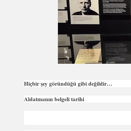
Hiçbir şey göründüğü gibi değildir…
Aldatmanın belgeli tarihi