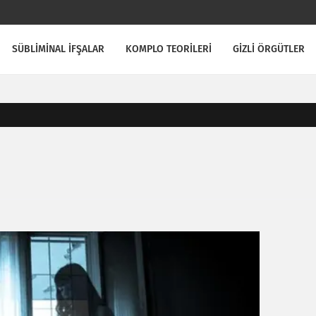
SÜBLİMİNAL İFŞALAR
KOMPLO TEORİLERİ
GİZLİ ÖRGÜTLER