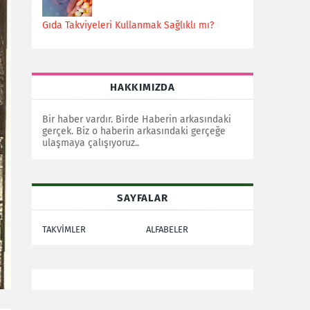
Gıda Takviyeleri Kullanmak Sağlıklı mı?
HAKKIMIZDA
Bir haber vardır. Birde Haberin arkasındaki
gerçek. Biz o haberin arkasındaki gerçeğe
ulaşmaya çalışıyoruz..
SAYFALAR
TAKVİMLER
ALFABELER