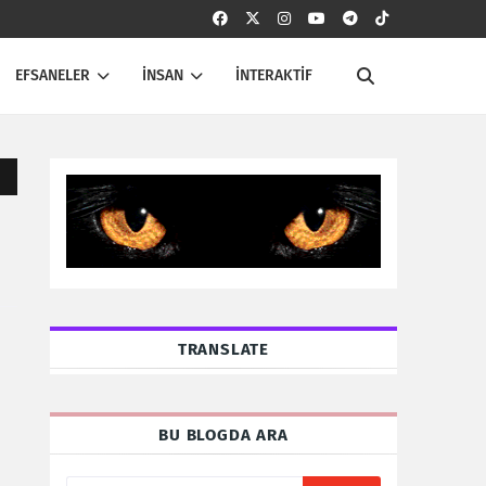
EFSANELER
İNSAN
İNTERAKTİF
TRANSLATE
BU BLOGDA ARA