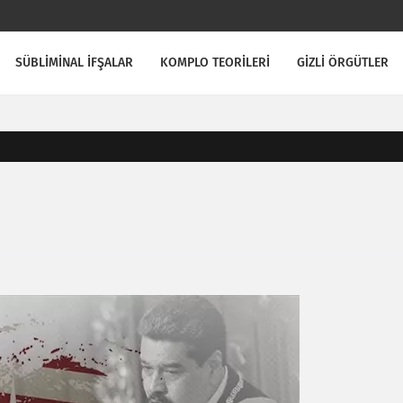
SÜBLİMİNAL İFŞALAR
KOMPLO TEORİLERİ
GİZLİ ÖRGÜTLER