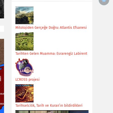
Mitolojiden Gerçeğe Doğru: Atlantis Efsanesi
Tarihten Gelen Muamma: Esrarengiz Labirent
LCROSS projesi
Tarihselcilik, Tarih ve Kuran’ın bildirdikleri