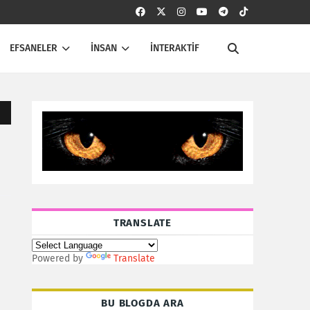
EFSANELER
İNSAN
İNTERAKTİF
TRANSLATE
Powered by
Translate
BU BLOGDA ARA