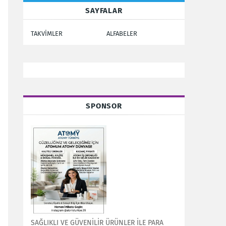
SAYFALAR
TAKVİMLER
ALFABELER
SPONSOR
SAĞLIKLI VE GÜVENİLİR ÜRÜNLER İLE PARA