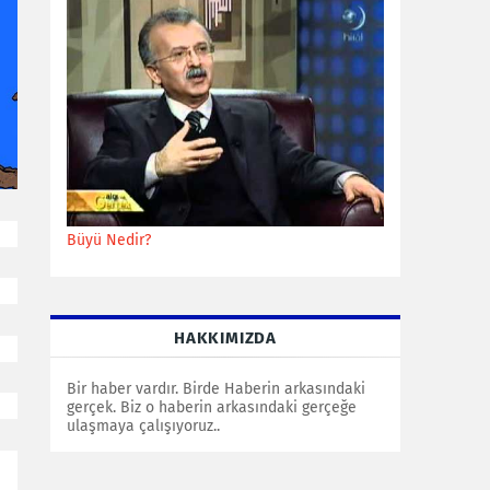
Büyü Nedir?
HAKKIMIZDA
Bir haber vardır. Birde Haberin arkasındaki
gerçek. Biz o haberin arkasındaki gerçeğe
ulaşmaya çalışıyoruz..