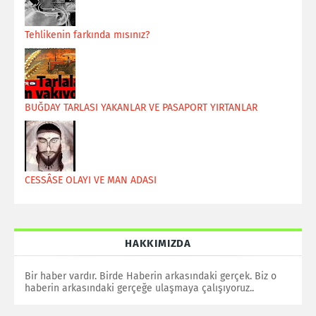
Tehlikenin farkında mısınız?
BUĞDAY TARLASI YAKANLAR VE PASAPORT YIRTANLAR
CESSÂSE OLAYI VE MAN ADASI
HAKKIMIZDA
Bir haber vardır. Birde Haberin arkasındaki gerçek. Biz o
haberin arkasındaki gerçeğe ulaşmaya çalışıyoruz..