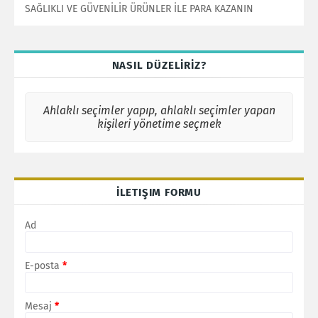
SAĞLIKLI VE GÜVENİLİR ÜRÜNLER İLE PARA KAZANIN
NASIL DÜZELİRİZ?
Ahlaklı seçimler yapıp, ahlaklı seçimler yapan
kişileri yönetime seçmek
İLETIŞIM FORMU
Ad
E-posta
*
Mesaj
*