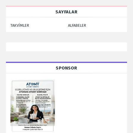
SAYFALAR
TAKVİMLER
ALFABELER
SPONSOR