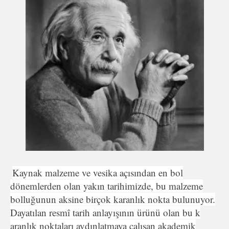
Kaynak malzeme ve vesika açısından en bol
dönemlerden olan yakın tarihimizde, bu malzeme
bolluğunun aksine birçok karanlık nokta bulunuyor.
Dayatılan resmî tarih anlayışının ürünü olan bu k
aranlık noktaları aydınlatmaya çalışan akademik