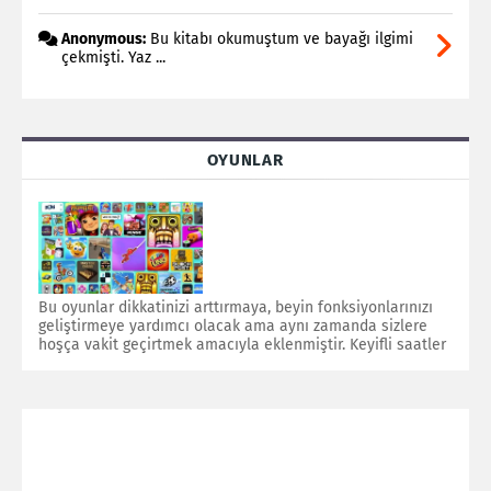
Anonymous:
Bu kitabı okumuştum ve bayağı ilgimi
çekmişti. Yaz ...
OYUNLAR
Bu oyunlar dikkatinizi arttırmaya, beyin fonksiyonlarınızı
geliştirmeye yardımcı olacak ama aynı zamanda sizlere
hoşça vakit geçirtmek amacıyla eklenmiştir. Keyifli saatler