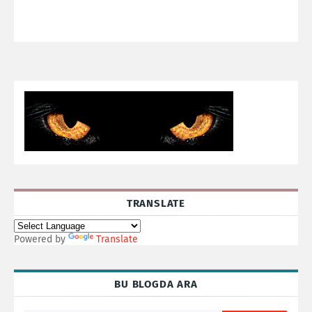
TRANSLATE
Powered by
Translate
BU BLOGDA ARA