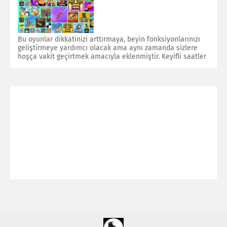
Bu oyunlar dikkatinizi arttırmaya, beyin fonksiyonlarınızı
geliştirmeye yardımcı olacak ama aynı zamanda sizlere
hoşça vakit geçirtmek amacıyla eklenmiştir. Keyifli saatler