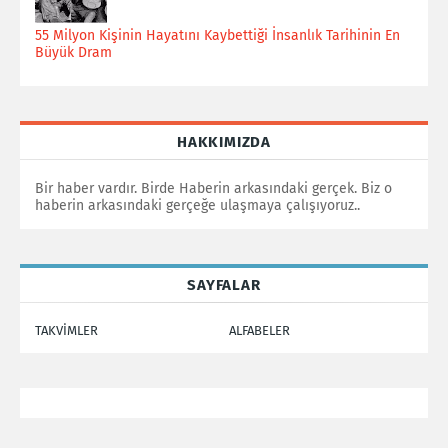
55 Milyon Kişinin Hayatını Kaybettiği İnsanlık Tarihinin En
Büyük Dram
HAKKIMIZDA
Bir haber vardır. Birde Haberin arkasındaki gerçek. Biz o
haberin arkasındaki gerçeğe ulaşmaya çalışıyoruz..
SAYFALAR
TAKVİMLER
ALFABELER