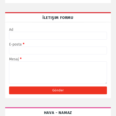
İLETIŞIM FORMU
Ad
E-posta
*
Mesaj
*
HAVA - NAMAZ