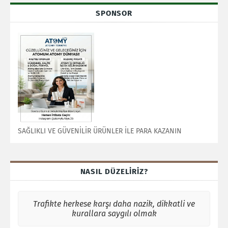
SPONSOR
SAĞLIKLI VE GÜVENİLİR ÜRÜNLER İLE PARA KAZANIN
NASIL DÜZELİRİZ?
Trafikte herkese karşı daha nazik, dikkatli ve
kurallara saygılı olmak