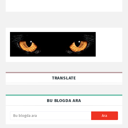
TRANSLATE
BU BLOGDA ARA