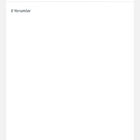
0 Yorumlar