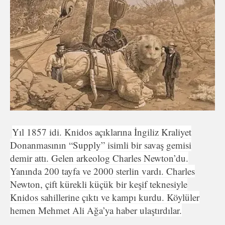
Yıl 1857 idi. Knidos açıklarına İngiliz Kraliyet
Donanmasının “Supply” isimli bir savaş gemisi
demir attı. Gelen arkeolog Charles Newton’du.
Yanında 200 tayfa ve 2000 sterlin vardı. Charles
Newton, çift kürekli küçük bir keşif teknesiyle
Knidos sahillerine çıktı ve kampı kurdu. Köylüler
hemen Mehmet Ali Ağa’ya haber ulaştırdılar.