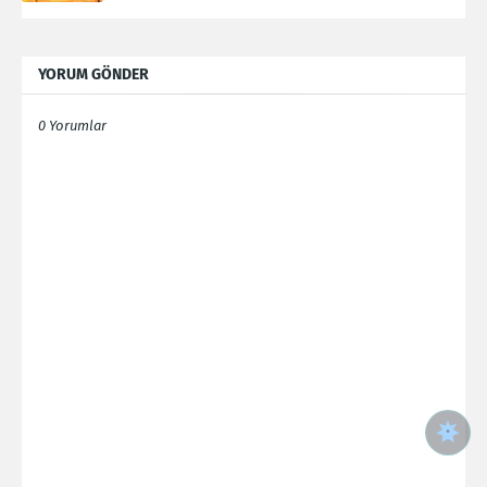
YORUM GÖNDER
0 Yorumlar