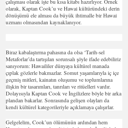
çalışması olarak işte bu kısa kitabı hazırlıyor. Örnek
olarak, Kaptan Cook’u ve Hawai kültüründeki derin
dönüşümü ele alması da büyük ihtimalle bir Hawai
uzmanı olmasından kaynaklanıyor.
Biraz kabalaştırma pahasına da olsa ‘Tarih-sel
Metaforlar’da tartışılan sorunsalı şöyle ifade edebiliriz
sanıyorum: Hawaililer dünyaya kültürel manada
çıplak gözlerle bakmazlar. Somut yaşamlarıyla iç içe
geçmiş mitleri, kainatın oluşumu ve toplumlarına
ilişkin bir tasarımları, tanrıları ve ritüelleri vardır.
Dolayısıyla Kaptan Cook ve İngilizlere böyle bir arka
plandan bakarlar. Sonrasında gelişen olayları da
kendi kültürel kategorileriyle açıklamaya çalışırlar.
Gelgelelim, Cook’un ölümünün ardından hem