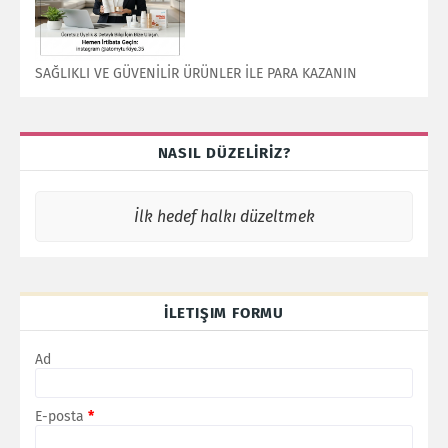
SAĞLIKLI VE GÜVENİLİR ÜRÜNLER İLE PARA KAZANIN
NASIL DÜZELİRİZ?
İlk hedef halkı düzeltmek
İLETIŞIM FORMU
Ad
E-posta
*