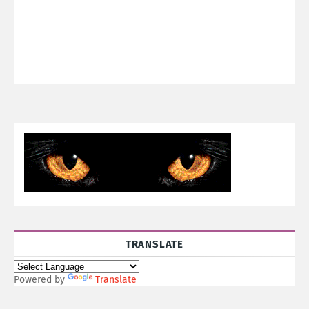
TRANSLATE
Powered by
Translate