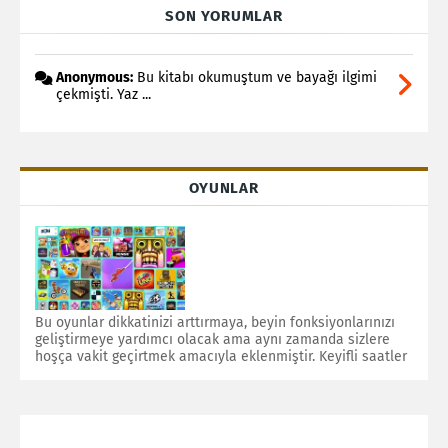
SON YORUMLAR
Anonymous:
Bu kitabı okumuştum ve bayağı ilgimi
çekmişti. Yaz ...
OYUNLAR
Bu oyunlar dikkatinizi arttırmaya, beyin fonksiyonlarınızı
geliştirmeye yardımcı olacak ama aynı zamanda sizlere
hoşça vakit geçirtmek amacıyla eklenmiştir. Keyifli saatler