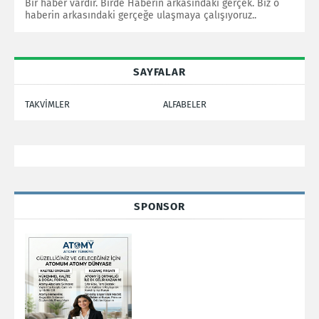
Bir haber vardır. Birde Haberin arkasındaki gerçek. Biz o
haberin arkasındaki gerçeğe ulaşmaya çalışıyoruz..
SAYFALAR
TAKVİMLER
ALFABELER
SPONSOR