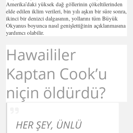
Amerika’daki yüksek dağ göllerinin çökeltilerinden
elde edilen iklim verileri, bin yılı aşkın bir süre sonra,
ikinci bir denizci dalgasının, yollarını tüm Büyük
Okyanus boyunca nasıl genişlettiğinin açıklanmasına
yardımcı olabilir.
Hawaililer
Kaptan Cook’u
niçin öldürdü?
HER ŞEY, ÜNLÜ