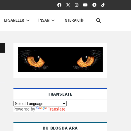
EFSANELER
İNSAN
İNTERAKTİF
TRANSLATE
Powered by
Translate
BU BLOGDA ARA