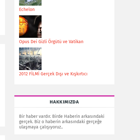
Echelon
Opus Dei Gizli Örgütü ve Vatikan
2012 FİLMİ Gerçek Dışı ve Kışkırtıcı
.
HAKKIMIZDA
Bir haber vardır. Birde Haberin arkasındaki
gerçek. Biz o haberin arkasındaki gerçeğe
ulaşmaya çalışıyoruz..