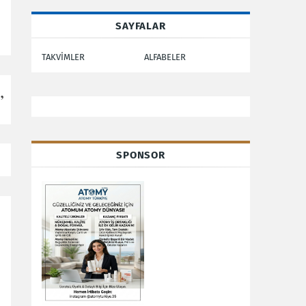
SAYFALAR
TAKVİMLER
ALFABELER
”
SPONSOR