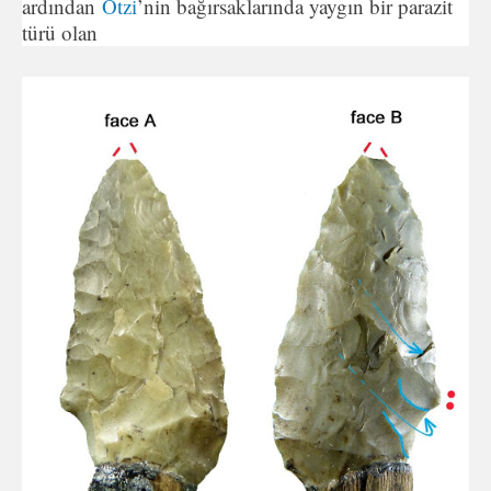
ardından
Ötzi
’nin bağırsaklarında yaygın bir parazit
türü olan