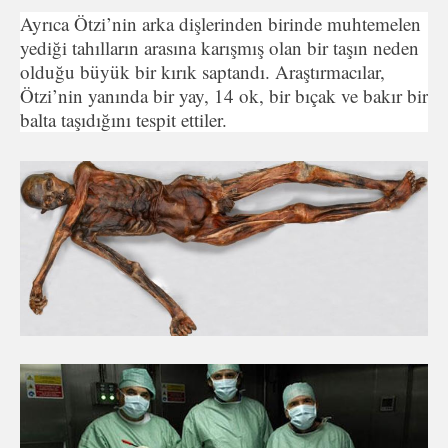
Ayrıca Ötzi’nin arka dişlerinden birinde muhtemelen
yediği tahılların arasına karışmış olan bir taşın neden
olduğu büyük bir kırık saptandı. Araştırmacılar,
Ötzi’nin yanında bir yay, 14 ok, bir bıçak ve bakır bir
balta taşıdığını tespit ettiler.