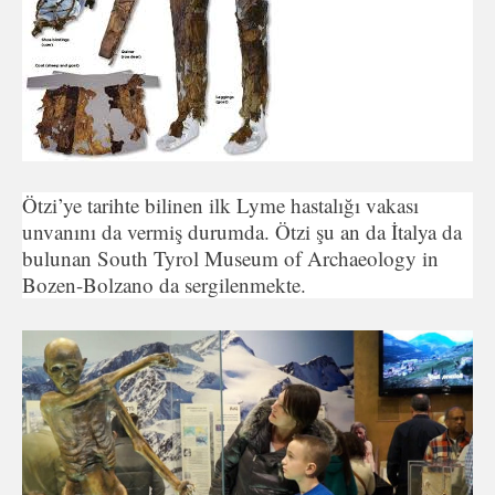
Ötzi’ye tarihte bilinen ilk Lyme hastalığı vakası
unvanını da vermiş durumda. Ötzi şu an da İtalya da
bulunan South Tyrol Museum of Archaeology in
Bozen-Bolzano da sergilenmekte.