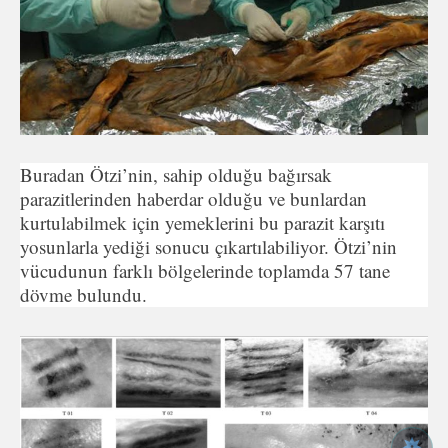
Buradan Ötzi’nin, sahip olduğu bağırsak
parazitlerinden haberdar olduğu ve bunlardan
kurtulabilmek için yemeklerini bu parazit karşıtı
yosunlarla yediği sonucu çıkartılabiliyor. Ötzi’nin
vücudunun farklı bölgelerinde toplamda 57 tane
dövme bulundu.