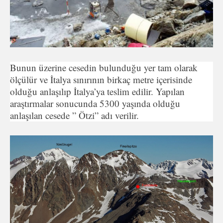
Bunun üzerine cesedin bulunduğu yer tam olarak
ölçülür ve İtalya sınırının birkaç metre içerisinde
olduğu anlaşılıp İtalya’ya teslim edilir. Yapılan
araştırmalar sonucunda 5300 yaşında olduğu
anlaşılan cesede ” Ötzi” adı verilir.