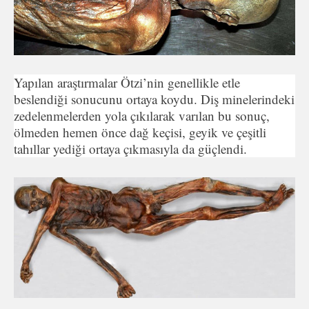
Yapılan araştırmalar Ötzi’nin genellikle etle
beslendiği sonucunu ortaya koydu. Diş minelerindeki
zedelenmelerden yola çıkılarak varılan bu sonuç,
ölmeden hemen önce dağ keçisi, geyik ve çeşitli
tahıllar yediği ortaya çıkmasıyla da güçlendi.