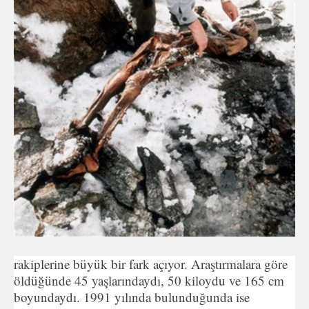
rakiplerine büyük bir fark açıyor. Araştırmalara göre
öldüğünde 45 yaşlarındaydı, 50 kiloydu ve 165 cm
boyundaydı. 1991 yılında bulunduğunda ise