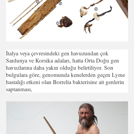
İtalya veya çevresindeki gen havuzundan çok
Sardunya ve Korsika adaları, hatta Orta Doğu gen
havuzlarına daha yakın olduğu belirtiliyor. Son
bulgulara göre, genomunda kenelerden geçen Lyme
hastalığı etkeni olan Borrelia bakterisine ait genlerin
saptanması,