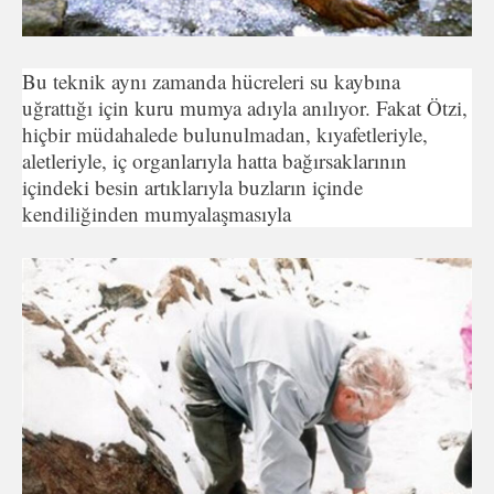
Bu teknik aynı zamanda hücreleri su kaybına
uğrattığı için kuru mumya adıyla anılıyor. Fakat Ötzi,
hiçbir müdahalede bulunulmadan, kıyafetleriyle,
aletleriyle, iç organlarıyla hatta bağırsaklarının
içindeki besin artıklarıyla buzların içinde
kendiliğinden mumyalaşmasıyla