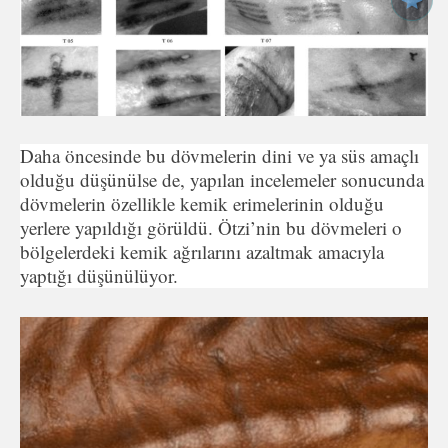
Daha öncesinde bu dövmelerin dini ve ya süs amaçlı
olduğu düşünülse de, yapılan incelemeler sonucunda
dövmelerin özellikle kemik erimelerinin olduğu
yerlere yapıldığı görüldü. Ötzi’nin bu dövmeleri o
bölgelerdeki kemik ağrılarını azaltmak amacıyla
yaptığı düşünülüyor.