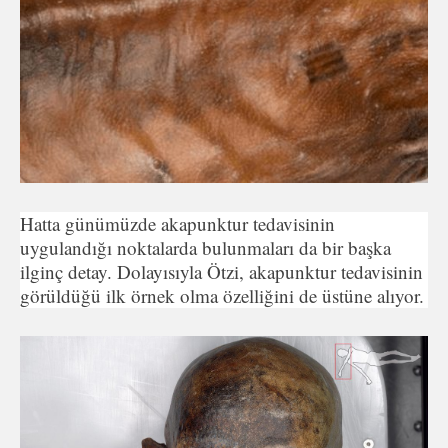
Hatta günümüzde akapunktur tedavisinin
uygulandığı noktalarda bulunmaları da bir başka
ilginç detay. Dolayısıyla Ötzi, akapunktur tedavisinin
görüldüğü ilk örnek olma özelliğini de üstüne alıyor.