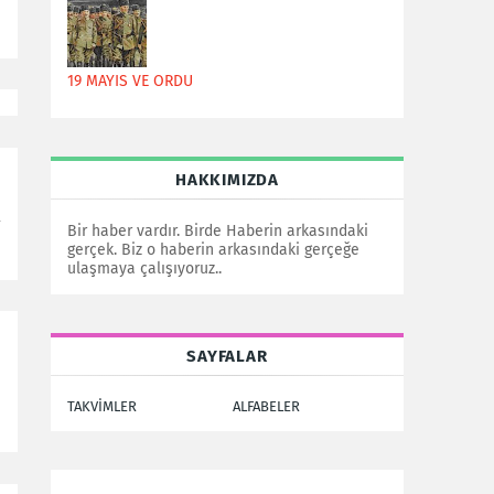
19 MAYIS VE ORDU
HAKKIMIZDA
i
Bir haber vardır. Birde Haberin arkasındaki
gerçek. Biz o haberin arkasındaki gerçeğe
ulaşmaya çalışıyoruz..
SAYFALAR
TAKVİMLER
ALFABELER