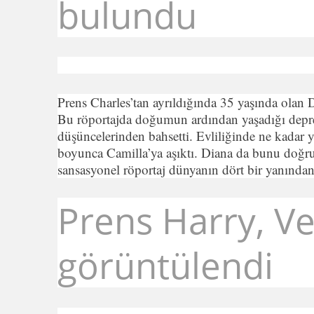
bulundu
Prens Charles’tan ayrıldığında 35 yaşında olan D
Bu röportajda doğumun ardından yaşadığı depr
düşüncelerinden bahsetti. Evliliğinde ne kadar y
boyunca Camilla’ya aşıktı. Diana da bunu doğrula
sansasyonel röportaj dünyanın dört bir yanından 
Prens Harry, Ve
görüntülendi