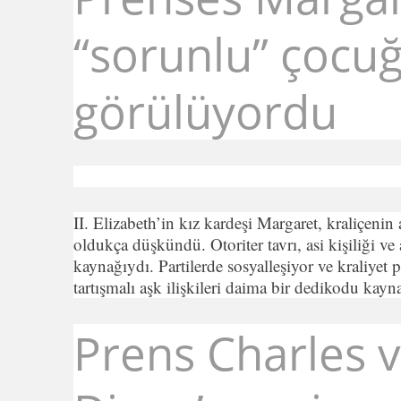
“sorunlu” çocuğ
görülüyordu
II. Elizabeth’in kız kardeşi Margaret, kraliçenin 
oldukça düşkündü. Otoriter tavrı, asi kişiliği ve 
kaynağıydı. Partilerde sosyalleşiyor ve kraliyet
tartışmalı aşk ilişkileri daima bir dedikodu kayn
Prens Charles 