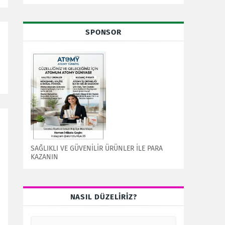
SPONSOR
SAĞLIKLI VE GÜVENİLİR ÜRÜNLER İLE PARA
KAZANIN
NASIL DÜZELİRİZ?