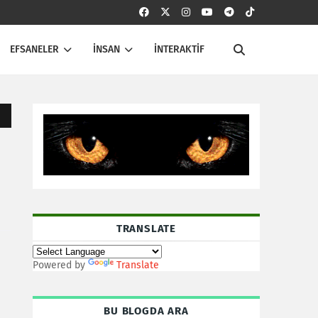
EFSANELER
İNSAN
İNTERAKTİF
TRANSLATE
Powered by
Translate
BU BLOGDA ARA