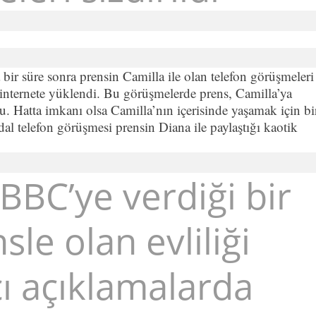
a bir süre sonra prensin Camilla ile olan telefon görüşmeleri
e internete yüklendi. Bu görüşmelerde prens, Camilla’ya
u. Hatta imkanı olsa Camilla’nın içerisinde yaşamak için bi
l telefon görüşmesi prensin Diana ile paylaştığı kaotik
BBC’ye verdiği bir
le olan evliliği
ı açıklamalarda