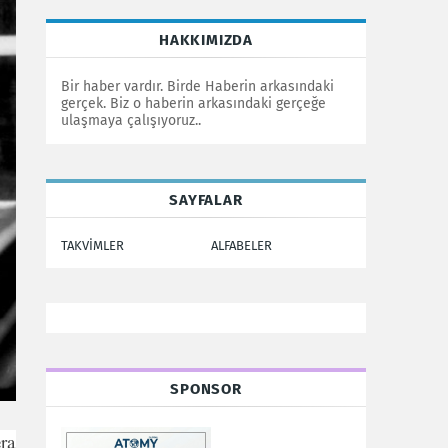
HAKKIMIZDA
Bir haber vardır. Birde Haberin arkasındaki
gerçek. Biz o haberin arkasındaki gerçeğe
ulaşmaya çalışıyoruz..
SAYFALAR
TAKVİMLER
ALFABELER
SPONSOR
era