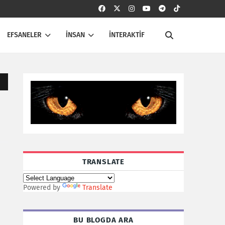
EFSANELER
İNSAN
İNTERAKTİF
TRANSLATE
Powered by
Translate
BU BLOGDA ARA