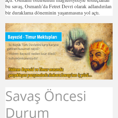
bu savaş, Osmanlı’da Fetret Devri olarak adlandırılan
bir duraklama döneminin yaşanmasına yol açtı.
Savaş Öncesi
Durum