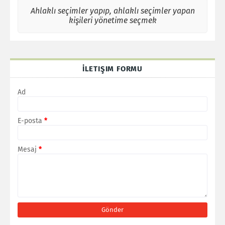
Ahlaklı seçimler yapıp, ahlaklı seçimler yapan
kişileri yönetime seçmek
İLETIŞIM FORMU
Ad
E-posta
*
Mesaj
*