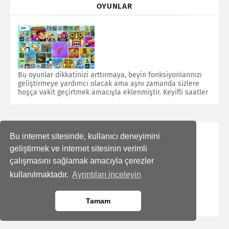
OYUNLAR
Bu oyunlar dikkatinizi arttırmaya, beyin fonksiyonlarınızı
geliştirmeye yardımcı olacak ama aynı zamanda sizlere
hoşça vakit geçirtmek amacıyla eklenmiştir. Keyifli saatler
Bu internet sitesinde, kullanıcı deneyimini
geliştirmek ve internet sitesinin verimli
çalışmasını sağlamak amacıyla çerezler
kullanılmaktadır.
Ayrıntıları inceleyin
Tamam