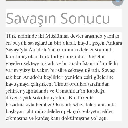
Savaşın Sonucu
Türk tarihinde iki Müslüman devlet arasında yapılan
en büyük savaşlardan biri olarak kayda geçen Ankara
Savaşı’yla Anadolu’da uzun mücadeleler sonunda
kurulmuş olan Türk birliği bozuldu. Devletin
gayeleri sekteye uğradı ve bu arada İstanbul’un fethi
yarım yüzyıla yakın bir süre sekteye uğradı. Savaşı
takiben Anadolu beylikleri yeniden eski güçlerine
kavuşmaya çalışırken, Timur orduları tarafından
şehirler yağmalandı ve Osmanlılar’ın kurduğu
düzene çark sokulmuş oldu. Bu düzenin
bozulmasıyla beraber Osmanlı şehzadeleri arasında
başlayan taht mücadeleleri pek çok vilayetin elden
çıkmasına ve kardeş kanı dökülmesine yol açtı.