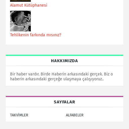
Alamut Kütüphanesi
Tehlikenin farkında mısınız?
HAKKIMIZDA
Bir haber vardır. Birde Haberin arkasındaki gerçek. Biz o
haberin arkasındaki gerçeğe ulaşmaya çalışıyoruz..
SAYFALAR
TAKVİMLER
ALFABELER