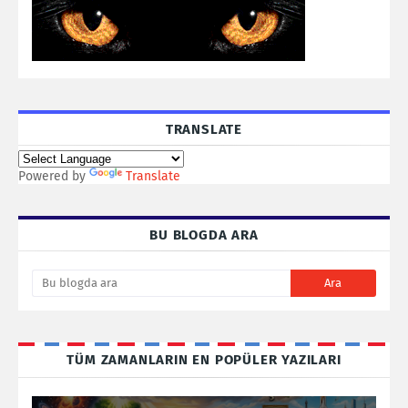
TRANSLATE
Powered by
Translate
BU BLOGDA ARA
TÜM ZAMANLARIN EN POPÜLER YAZILARI