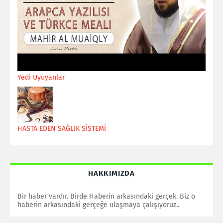
Yedi Uyuyanlar
HASTA EDEN SAĞLIK SİSTEMİ
HAKKIMIZDA
Bir haber vardır. Birde Haberin arkasındaki gerçek. Biz o
haberin arkasındaki gerçeğe ulaşmaya çalışıyoruz..