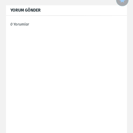
YORUM GÖNDER
0 Yorumlar