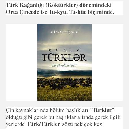
Türk Kağanlığı (Köktürkler) dönemindeki
Orta Çincede ise Tu-kyu, Tu-küe biçiminde.
Türkler
Çin kaynaklarında bölüm başlıkları “
”
olduğu gibi gerek bu başlıklar altında gerek ilgili
Türk/Türkler
yerlerde
sözü pek çok kez