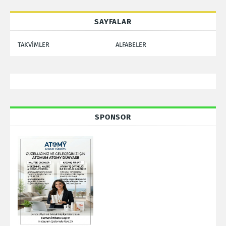
SAYFALAR
TAKVİMLER
ALFABELER
SPONSOR