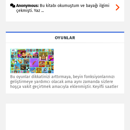
Anonymous:
Bu kitabı okumuştum ve bayağı ilgimi
çekmişti. Yaz ...
OYUNLAR
Bu oyunlar dikkatinizi arttırmaya, beyin fonksiyonlarınızı
geliştirmeye yardımcı olacak ama aynı zamanda sizlere
hoşça vakit geçirtmek amacıyla eklenmiştir. Keyifli saatler