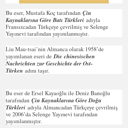
Çin
Bu eser, Mustafa Koç tarafından
Kaynaklarına Göre Batı Türkleri
adıyla
Fransızcadan Türkçeye çevrilmiş ve Selenge
Yayınevi tarafından yayımlanmıştır.
Liu Mau-tsai’nin Almanca olarak 1958’de
Die
chinesischen
yayımlanan eseri de
Nachrichten zur Geschichte der Ost-
Türken
adını taşır.
Bu eser de Ersel Kayaoğlu ile Deniz Banoğlu
Çin Kaynaklarına Göre Doğu
tarafından
Türkleri
adıyla Almancadan Türkçeye çevrilmiş
ve 2006’da Selenge Yayınevi tarafından
yayımlanmıştır.