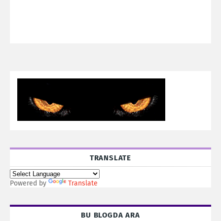
TRANSLATE
Powered by
Translate
BU BLOGDA ARA