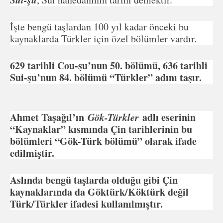
İşte bengü taşlardan 100 yıl kadar önceki bu
kaynaklarda Türkler için özel bölümler vardır.
629 tarihli Cou-şu’nun 50. bölümü, 636 tarihli
Sui-şu’nun 84. bölümü “Türkler” adını taşır.
Ahmet Taşağıl’ın
Gök-Türkler
adlı eserinin
“Kaynaklar” kısmında Çin tarihlerinin bu
bölümleri “Gök-Türk bölümü” olarak ifade
edilmiştir.
Aslında bengü taşlarda olduğu gibi Çin
kaynaklarında da Göktürk/Köktürk değil
Türk/Türkler ifadesi kullanılmıştır.