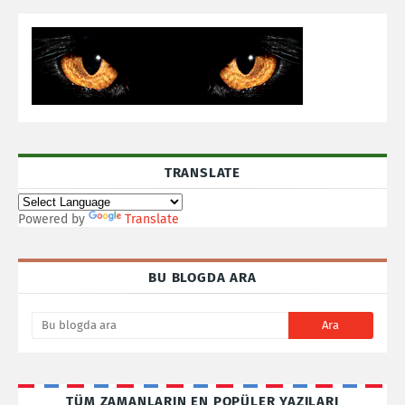
TRANSLATE
Powered by
Translate
BU BLOGDA ARA
TÜM ZAMANLARIN EN POPÜLER YAZILARI