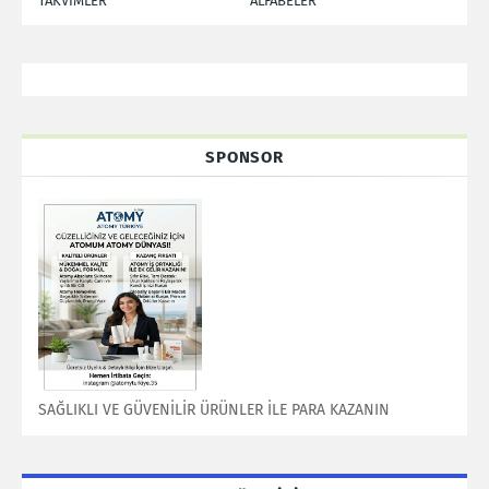
TAKVİMLER
ALFABELER
SPONSOR
SAĞLIKLI VE GÜVENİLİR ÜRÜNLER İLE PARA KAZANIN