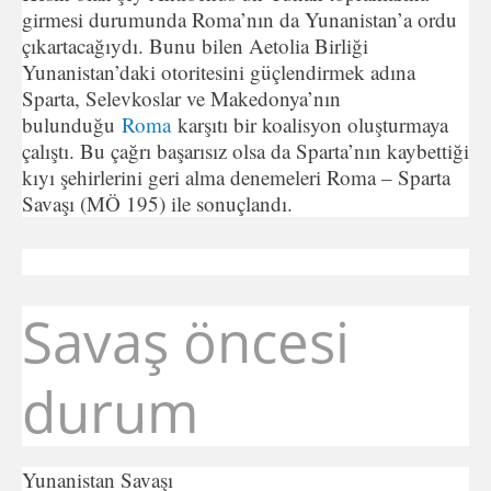
girmesi durumunda Roma’nın da Yunanistan’a ordu
çıkartacağıydı. Bunu bilen Aetolia Birliği
Yunanistan’daki otoritesini güçlendirmek adına
Sparta, Selevkoslar ve Makedonya’nın
bulunduğu
Roma
karşıtı bir koalisyon oluşturmaya
çalıştı. Bu çağrı başarısız olsa da Sparta’nın kaybettiği
kıyı şehirlerini geri alma denemeleri Roma – Sparta
Savaşı (MÖ 195) ile sonuçlandı.
Savaş öncesi
durum
Yunanistan Savaşı