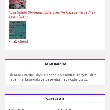
Ay’ın Sahibi Olduğunu İddia Eden Ve Gezegenlerde Arsa
Satan Adam
Felak Sûresi’
HAKKIMIZDA
Bir haber vardır. Birde Haberin arkasındaki gerçek. Biz o
haberin arkasındaki gerçeğe ulaşmaya çalışıyoruz..
SAYFALAR