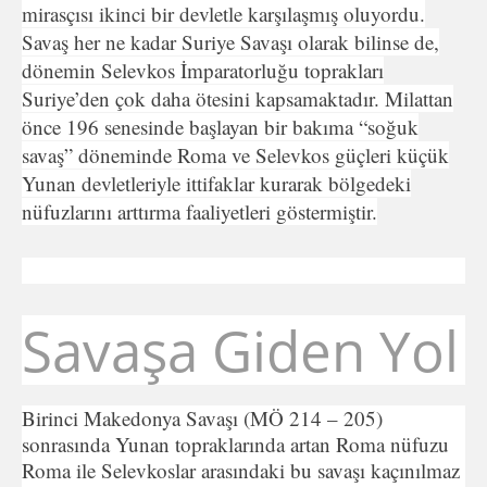
mirasçısı ikinci bir devletle karşılaşmış oluyordu.
Savaş her ne kadar Suriye Savaşı olarak bilinse de,
dönemin Selevkos İmparatorluğu toprakları
Suriye’den çok daha ötesini kapsamaktadır. Milattan
önce 196 senesinde başlayan bir bakıma “soğuk
savaş” döneminde Roma ve Selevkos güçleri küçük
Yunan devletleriyle ittifaklar kurarak bölgedeki
nüfuzlarını arttırma faaliyetleri göstermiştir.
Savaşa Giden Yol
Birinci Makedonya Savaşı (MÖ 214 – 205)
sonrasında Yunan topraklarında artan Roma nüfuzu
Roma ile Selevkoslar arasındaki bu savaşı kaçınılmaz