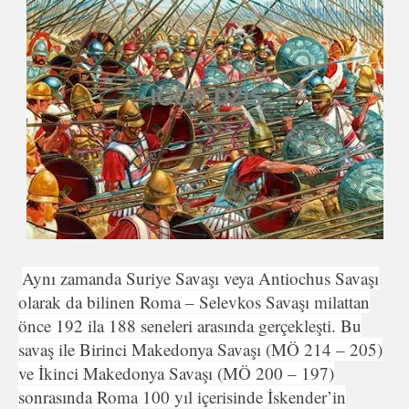
Aynı zamanda Suriye Savaşı veya Antiochus Savaşı
olarak da bilinen Roma – Selevkos Savaşı milattan
önce 192 ila 188 seneleri arasında gerçekleşti. Bu
savaş ile Birinci Makedonya Savaşı (MÖ 214 – 205)
ve İkinci Makedonya Savaşı (MÖ 200 – 197)
sonrasında Roma 100 yıl içerisinde İskender’in