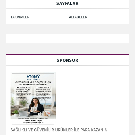
SAYFALAR
TAKVİMLER
ALFABELER
SPONSOR
SAĞLIKLI VE GÜVENİLİR ÜRÜNLER İLE PARA KAZANIN