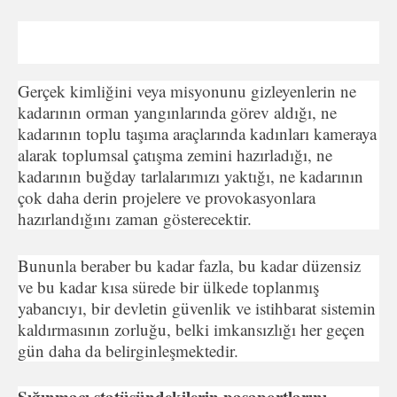
Gerçek kimliğini veya misyonunu gizleyenlerin ne
kadarının orman yangınlarında görev aldığı, ne
kadarının toplu taşıma araçlarında kadınları kameraya
alarak toplumsal çatışma zemini hazırladığı, ne
kadarının buğday tarlalarımızı yaktığı, ne kadarının
çok daha derin projelere ve provokasyonlara
hazırlandığını zaman gösterecektir.
Bununla beraber bu kadar fazla, bu kadar düzensiz
ve bu kadar kısa sürede bir ülkede toplanmış
yabancıyı, bir devletin güvenlik ve istihbarat sistemin
kaldırmasının zorluğu, belki imkansızlığı her geçen
gün daha da belirginleşmektedir.
Sığınmacı statüsündekilerin pasaportlarını