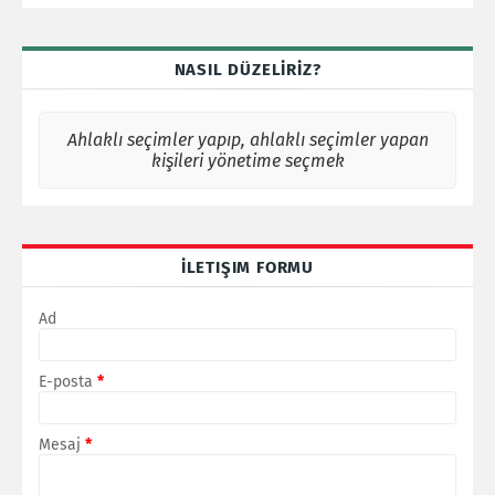
NASIL DÜZELİRİZ?
Ahlaklı seçimler yapıp, ahlaklı seçimler yapan
kişileri yönetime seçmek
İLETIŞIM FORMU
Ad
E-posta
*
Mesaj
*