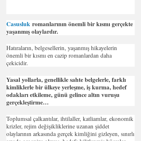
Casusluk
romanlarının önemli bir kısmı gerçekte
yaşanmış olaylardır.
Hatıraların, belgesellerin, yaşanmış hikayelerin
önemli bir kısmı en cazip romanlardan daha
çekicidir.
Yasal yollarla, genellikle sahte belgelerle, farklı
kimliklerle bir ülkeye yerleşme, iş kurma, hedef
odakları etkileme, günü gelince altın vuruşu
gerçekleştirme…
Toplumsal çalkantılar, ihtilaller, katliamlar, ekonomik
krizler, rejim değişikliklerine uzanan şiddet
olaylarının arkasında gerçek kimliğini gizleyen, sınırlı