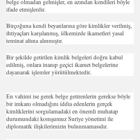
belge olmadan gelmişler, en azından kendileri böyle
ifade etmişlerdir.
Birçoğuna kendi beyanlarına göre kimlikler verilmiş,
ihtiyaçları karşılanmış, ülkemizde ikametleri yasal
teminat altına alınmıştır.
Bir şekilde getirilen kimlik belgeleri doğru kabul
edilmiş, onlara inanıp geçici ikamet belgelerine
dayanarak işlemler yürütülmektedir.
En vahimi ise gerek belge getirenlerin gerekse böyle
bir imkanı olmadığını iddia edenlerin gerçek
kimliklerini sorgulamadaki en önemli muhatap
durumundaki komşumuz Suriye yönetimi ile
diplomatik ilişkilerimizin bulunmamasıdır.