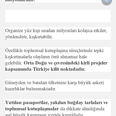
Organize yüz kişi sıradan milyonları kolayca etkiler,
yönlendirir, kışkırtabilir.
Özellikle toplumsal kutuplaşma süreçlerinde tepki
kışkırtmalarla olayların önü alınamaz hale
Orta Doğu ve çevresindeki kirli projeler
gelebilir.
kapsamında Türkiye kilit noktadadır.
Güneyden ve batıdan ülkemize karşı büyük askeri
hazırlıklar bulunmaktadır.
Yırtılan pasaportlar, yakılan buğday tarlaları ve
toplumsal kutuplaşmalar
da dikkate alındığında
asıl büyük kumpasın içeride kurulduğu