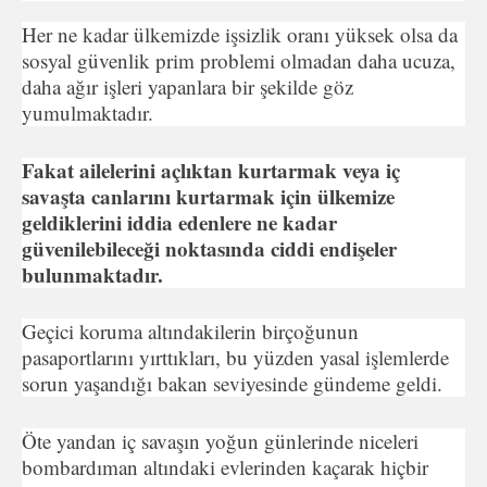
Her ne kadar ülkemizde işsizlik oranı yüksek olsa da
sosyal güvenlik prim problemi olmadan daha ucuza,
daha ağır işleri yapanlara bir şekilde göz
yumulmaktadır.
Fakat ailelerini açlıktan kurtarmak veya iç
savaşta canlarını kurtarmak için ülkemize
geldiklerini iddia edenlere ne kadar
güvenilebileceği noktasında ciddi endişeler
bulunmaktadır.
Geçici koruma altındakilerin birçoğunun
pasaportlarını yırttıkları, bu yüzden yasal işlemlerde
sorun yaşandığı bakan seviyesinde gündeme geldi.
Öte yandan iç savaşın yoğun günlerinde niceleri
bombardıman altındaki evlerinden kaçarak hiçbir