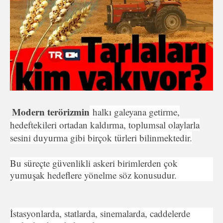
Modern terörizmin
halkı galeyana getirme,
hedeftekileri ortadan kaldırma, toplumsal olaylarla
sesini duyurma gibi birçok türleri bilinmektedir.
Bu süreçte güvenlikli askeri birimlerden çok
yumuşak hedeflere yönelme söz konusudur.
İstasyonlarda, statlarda, sinemalarda, caddelerde