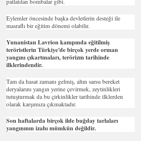
patlatılan bombalar gibi.
Eylemler öncesinde başka devletlerin desteği ile
masraflı bir eğitim dönemi olabilir.
Yunanistan Lavrion kampında eğitilmiş
teröristlerin Türkiye’de birçok yerde orman
yangını çıkartmaları, terörizm tarihinde
ilklerindendir.
Tam da hasat zamanı gelmiş, altın sarısı bereket
deryalarını yangın yerine çevirmek, zeytinlikleri
tutuşturmak da bu çirkinlikler tarihinde ilklerden
olarak karşımıza çıkmaktadır.
Son haftalarda birçok ilde buğday tarlaları
yangınının izahı mümkün değildir.