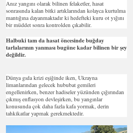
Anız yangını olarak bilinen felaketler, hasat
sonrasında kalan bitki artıklarından kolayca kurtulma
mantığına dayanmaktadır ki hedefteki kuru ot yığını
bir müddet sonra kontrolden çıkabilir.
Halbuki tam da hasat öncesinde buğday
tarlalarının yanması bugüne kadar bilinen bir şey
değildir.
Dünya gıda krizi eşiğinde iken, Ukrayna
limanlarından gelecek hububat gemileri
engellenirken, benzer hadiseler yüzünden çığırından
çıkmış enflasyon devleşirken, bu yangınlar
konusunda çok daha fazla kafa yormak, derin
tahkikatlar yapmak gerekmektedir.