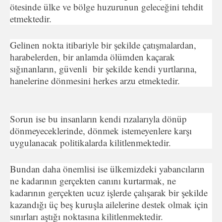
ötesinde ülke ve bölge huzurunun geleceğini tehdit
etmektedir.
Gelinen nokta itibariyle bir şekilde çatışmalardan,
harabelerden, bir anlamda ölümden kaçarak
sığınanların, güvenli bir şekilde kendi yurtlarına,
hanelerine dönmesini herkes arzu etmektedir.
Sorun ise bu insanların kendi rızalarıyla dönüp
dönmeyeceklerinde, dönmek istemeyenlere karşı
uygulanacak politikalarda kilitlenmektedir.
Bundan daha önemlisi ise ülkemizdeki yabancıların
ne kadarının gerçekten canını kurtarmak, ne
kadarının gerçekten ucuz işlerde çalışarak bir şekilde
kazandığı üç beş kuruşla ailelerine destek olmak için
sınırları aştığı noktasına kilitlenmektedir.