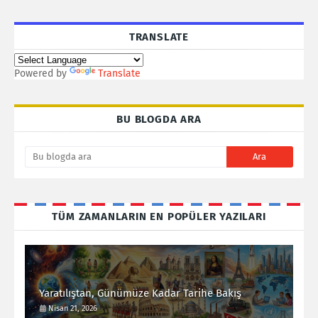
TRANSLATE
Powered by
Translate
BU BLOGDA ARA
TÜM ZAMANLARIN EN POPÜLER YAZILARI
Yaratılıştan, Günümüze Kadar Tarihe Bakış
Nisan 21, 2026