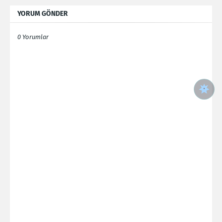
YORUM GÖNDER
0 Yorumlar