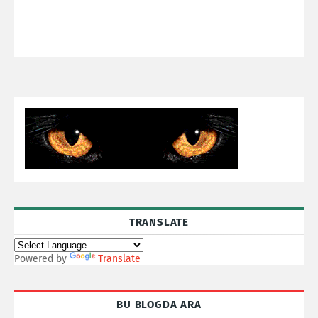
TRANSLATE
Powered by
Translate
BU BLOGDA ARA