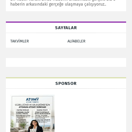
haberin arkasındaki gerçeğe ulaşmaya çalışıyoruz..
SAYFALAR
TAKVİMLER
ALFABELER
SPONSOR