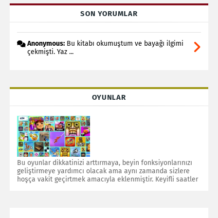
SON YORUMLAR
Anonymous:
Bu kitabı okumuştum ve bayağı ilgimi
çekmişti. Yaz ...
OYUNLAR
Bu oyunlar dikkatinizi arttırmaya, beyin fonksiyonlarınızı
geliştirmeye yardımcı olacak ama aynı zamanda sizlere
hoşça vakit geçirtmek amacıyla eklenmiştir. Keyifli saatler