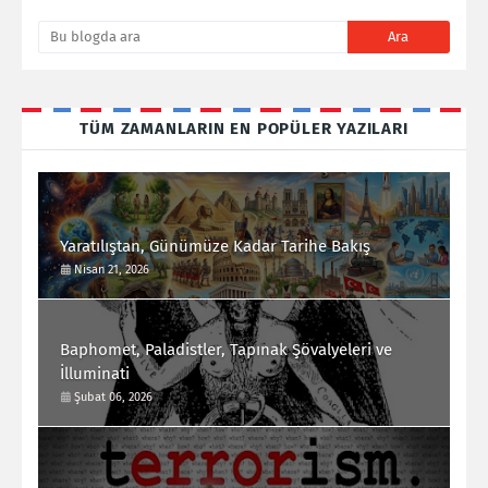
TÜM ZAMANLARIN EN POPÜLER YAZILARI
Yaratılıştan, Günümüze Kadar Tarihe Bakış
Nisan 21, 2026
Baphomet, Paladistler, Tapınak Şövalyeleri ve
İlluminati
Şubat 06, 2026