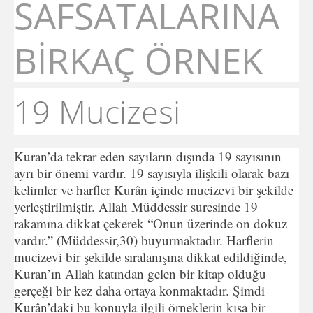
SAFSATALARINA
BİRKAÇ ÖRNEK
19 Mucizesi
Kuran’da tekrar eden sayıların dışında 19 sayısının
ayrı bir önemi vardır. 19 sayısıyla ilişkili olarak bazı
kelimler ve harfler Kurân içinde mucizevi bir şekilde
yerleştirilmiştir. Allah Müddessir suresinde 19
rakamına dikkat çekerek “Onun üzerinde on dokuz
vardır.” (Müddessir,30) buyurmaktadır. Harflerin
mucizevi bir şekilde sıralanışına dikkat edildiğinde,
Kuran’ın Allah katından gelen bir kitap olduğu
gerçeği bir kez daha ortaya konmaktadır. Şimdi
Kurân’daki bu konuyla ilgili örneklerin kısa bir