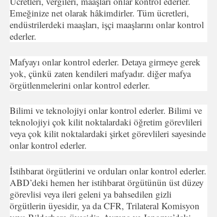
Ücretleri, vergileri, maaşları onlar kontrol ederler.
Emeğinize net olarak hâkimdirler. Tüm ücretleri,
endüstrilerdeki maaşları, işçi maaşlarını onlar kontrol
ederler.
Mafyayı onlar kontrol ederler. Detaya girmeye gerek
yok, çünkü zaten kendileri mafyadır. diğer mafya
örgütlenmelerini onlar kontrol ederler.
Bilimi ve teknolojiyi onlar kontrol ederler. Bilimi ve
teknolojiyi çok kilit noktalardaki öğretim görevlileri
veya çok kilit noktalardaki şirket görevlileri sayesinde
onlar kontrol ederler.
İstihbarat örgütlerini ve orduları onlar kontrol ederler.
ABD’deki hemen her istihbarat örgütünün üst düzey
görevlisi veya ileri geleni ya bahsedilen gizli
örgütlerin üyesidir, ya da CFR, Trilateral Komisyon