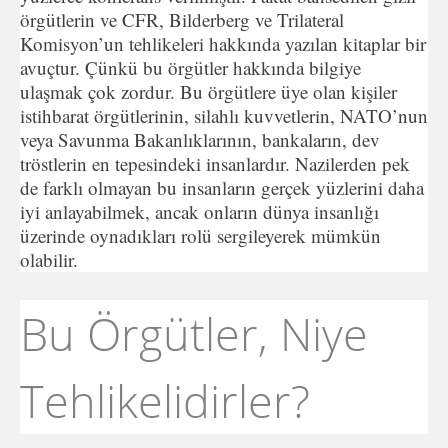
örgütlerin ve CFR, Bilderberg ve Trilateral
Komisyon’un tehlikeleri hakkında yazılan kitaplar bir
avuçtur. Çünkü bu örgütler hakkında bilgiye
ulaşmak çok zordur. Bu örgütlere üye olan kişiler
istihbarat örgütlerinin, silahlı kuvvetlerin, NATO’nun
veya Savunma Bakanlıklarının, bankaların, dev
tröstlerin en tepesindeki insanlardır. Nazilerden pek
de farklı olmayan bu insanların gerçek yüzlerini daha
iyi anlayabilmek, ancak onların dünya insanlığı
üzerinde oynadıkları rolü sergileyerek mümkün
olabilir.
Bu Örgütler, Niye
Tehlikelidirler?