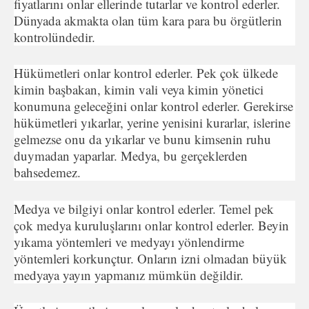
fiyatlarını onlar ellerinde tutarlar ve kontrol ederler.
Dünyada akmakta olan tüm kara para bu örgütlerin
kontrolündedir.
Hükümetleri onlar kontrol ederler. Pek çok ülkede
kimin başbakan, kimin vali veya kimin yönetici
konumuna geleceğini onlar kontrol ederler. Gerekirse
hükümetleri yıkarlar, yerine yenisini kurarlar, islerine
gelmezse onu da yıkarlar ve bunu kimsenin ruhu
duymadan yaparlar. Medya, bu gerçeklerden
bahsedemez.
Medya ve bilgiyi onlar kontrol ederler. Temel pek
çok medya kuruluşlarını onlar kontrol ederler. Beyin
yıkama yöntemleri ve medyayı yönlendirme
yöntemleri korkunçtur. Onların izni olmadan büyük
medyaya yayın yapmanız mümkün değildir.