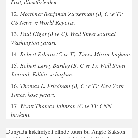
Post, direktörlerden.
Mortimer Benjamin Zuckerman (B, C ve T):
US News ve World Reports.
Paul Gigot (B ve C): Wall Street Journal,
Washington yazarı.
Robert Erburu (C ve T): Times Mirror başkanı.
Robert Leroy Bartley (B, C ve T): Wall Street
Journal, Editör ve başkan.
Thomas L. Friedman (B, C ve T): New York
Times, köse yazarı.
Wyatt Thomas Johnson (C ve T): CNN
başkanı.
Dünyada hakimiyeti elinde tutan bu Anglo Sakson