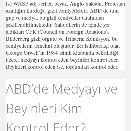
ise WASP adı verilen beyaz, Anglo Sakson, Protestan
azınlığın kurduğu gizli cemiyetlerdir. ABD’de tüm
güç ve medya, bu gizli cemiyetler tarafından
şekillendirilmektedir. Yahudilerin de içinde yer
aldıkları CFR (Council on Foreign Relations),
Bilderberg gizli örgütü ve Trilateral Komisyon, bu
cemiyetlerin temelini oluşturur. Bir istihbaratçı olan
George Orwell’in 1984 isimli kitabında belirtildiği
üzere, medyayı kontrol eden beyinleri kontrol eder.
Beyinleri kontrol eden ise, toplumları kontrol eder.
ABD’de Medyayı ve
Beyinleri Kim
Kontrol Eder?