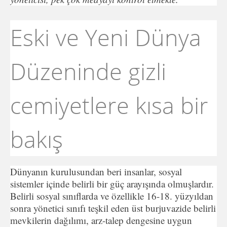
Eski ve Yeni Dünya
Düzeninde gizli
cemiyetlere kısa bir
bakış
Dünyanın kurulusundan beri insanlar, sosyal
sistemler içinde belirli bir güç arayışında olmuşlardır.
Belirli sosyal sınıflarda ve özellikle 16-18. yüzyıldan
sonra yönetici sınıfı teşkil eden üst burjuvazide belirli
mevkilerin dağılımı, arz-talep dengesine uygun