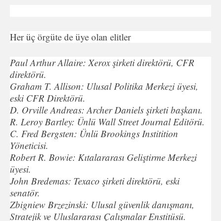
Her üç örgüte de üye olan elitler
Paul Arthur Allaire: Xerox şirketi direktörü, CFR
direktörü.
Graham T. Allison: Ulusal Politika Merkezi üyesi,
eski CFR Direktörü.
D. Orville Andreas: Archer Daniels şirketi başkanı.
R. Leroy Bartley: Ünlü Wall Street Journal Editörü.
C. Fred Bergsten: Ünlü Brookings Institition
Yöneticisi.
Robert R. Bowie: Kıtalararası Geliştirme Merkezi
üyesi.
John Bredemas: Texaco şirketi direktörü, eski
senatör.
Zbigniew Brzezinski: Ulusal güvenlik danışmanı,
Stratejik ve Uluslararası Çalışmalar Enstitüsü.