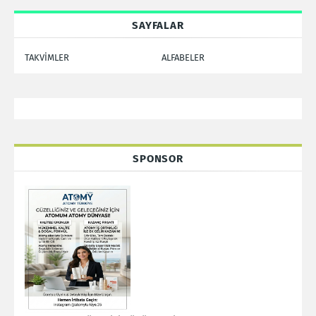
SAYFALAR
TAKVİMLER
ALFABELER
SPONSOR