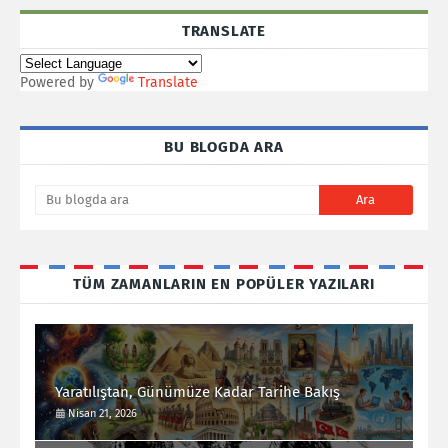
TRANSLATE
Powered by
Translate
BU BLOGDA ARA
TÜM ZAMANLARIN EN POPÜLER YAZILARI
Yaratılıştan, Günümüze Kadar Tarihe Bakış
Nisan 21, 2026