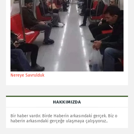
Nereye Savrulduk
HAKKIMIZDA
Bir haber vardır. Birde Haberin arkasındaki gerçek. Biz o
haberin arkasındaki gerçeğe ulaşmaya çalışıyoruz..