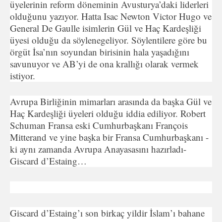
üyelerinin reform döneminin Avusturya’daki liderleri
olduğunu yazıyor. Hatta Isac Newton Victor Hugo ve
General De Gaulle isimlerin Gül ve Haç Kardeşliği
üyesi olduğu da söylenegeliyor. Söylentilere göre bu
örgüt İsa’nın soyundan birisinin hala yaşadığını
savunuyor ve AB’yi de ona krallığı olarak vermek
istiyor.
Avrupa Birliğinin mimarları arasında da başka Gül ve
Haç Kardeşliği üyeleri olduğu iddia ediliyor. Robert
Schuman Fransa eski Cumhurbaşkanı François
Mitterand ve yine başka bir Fransa Cumhurbaşkanı -
ki aynı zamanda Avrupa Anayasasını hazırladı-
Giscard d’Estaing…
Giscard d’Estaing’ı son birkaç yildir İslam’ı bahane