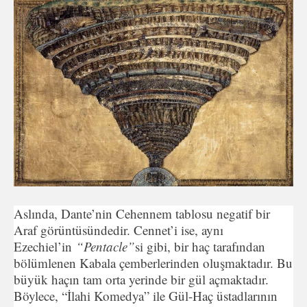
Aslında, Dante’nin Cehennem tablosu negatif bir
Araf görüntüsündedir. Cennet’i ise, aynı
Ezechiel’in
“Pentacle”
si gibi, bir haç tarafından
bölümlenen Kabala çemberlerinden oluşmaktadır. Bu
büyük haçın tam orta yerinde bir gül açmaktadır.
Böylece, “İlahi Komedya” ile Gül-Haç üstadlarının