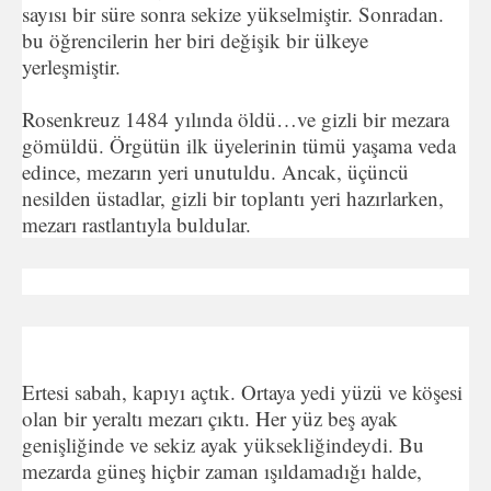
sayısı bir süre sonra sekize yükselmiştir. Sonradan.
bu öğrencilerin her biri değişik bir ülkeye
yerleşmiştir.
Rosenkreuz 1484 yılında öldü…ve gizli bir mezara
gömüldü. Örgütün ilk üyelerinin tümü yaşama veda
edince, mezarın yeri unutuldu. Ancak, üçüncü
nesilden üstadlar, gizli bir toplantı yeri hazırlarken,
mezarı rastlantıyla buldular.
Ertesi sabah, kapıyı açtık. Ortaya yedi yüzü ve köşesi
olan bir yeraltı mezarı çıktı. Her yüz beş ayak
genişliğinde ve sekiz ayak yüksekliğindeydi. Bu
mezarda güneş hiçbir zaman ışıldamadığı halde,